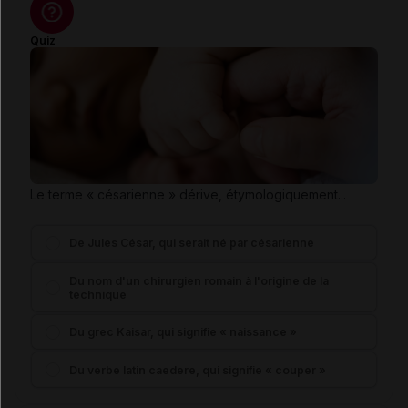
Quiz
Le terme « césarienne » dérive, étymologiquement...
De Jules César, qui serait né par césarienne
Du nom d'un chirurgien romain à l'origine de la
technique
Du grec Kaisar, qui signifie « naissance »
Du verbe latin caedere, qui signifie « couper »