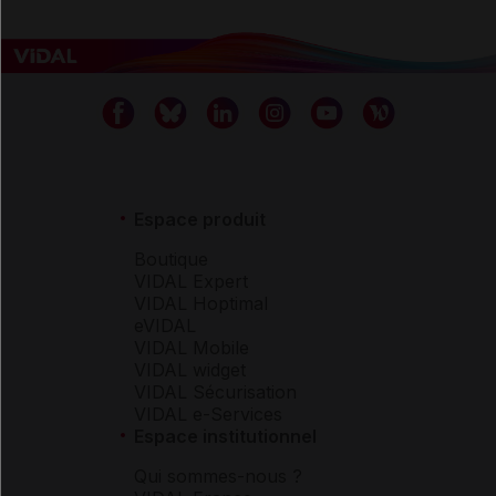
Espace produit
Boutique
VIDAL Expert
VIDAL Hoptimal
eVIDAL
VIDAL Mobile
VIDAL widget
VIDAL Sécurisation
VIDAL e-Services
Espace institutionnel
Qui sommes-nous ?