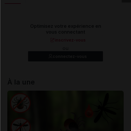
Optimisez votre expérience en
vous connectant
inscrivez-vous
ou
connectez-vous
À la une