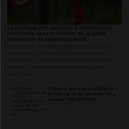
Se protéger des maladies à transmission
vectorielle dans le respect de la santé
humaine et de l’environnement
Le Haut Conseil de la santé publique vient de publier des
recommandations relatives à la « protection personnelle
antivectorielle ». Le choix dépend du risque de maladie à
transmission vectorielle, de l’efficacité attendue, de la...
30 juillet 2026
Chuter n'est pas une fatalité :
le rôle clé du généraliste face
au sujet âgé à risque
23 juillet 2026