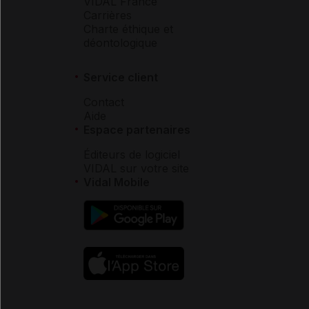
VIDAL France
Carrières
Charte éthique et
déontologique
Service client
Contact
Aide
Espace partenaires
Éditeurs de logiciel
VIDAL sur votre site
Vidal Mobile