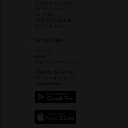
Qui sommes-nous ?
VIDAL France
Carrières
Charte éthique et
déontologique
Service client
Contact
Aide
Espace partenaires
Éditeurs de logiciel
VIDAL sur votre site
Vidal Mobile