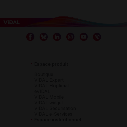
Espace produit
Boutique
VIDAL Expert
VIDAL Hoptimal
eVIDAL
VIDAL Mobile
VIDAL widget
VIDAL Sécurisation
VIDAL e-Services
Espace institutionnel