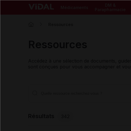
DM &
Médicaments
Parapharmacie
Ressources
Ressources
Accédez à une sélection de documents, guides 
sont conçues pour vous accompagner et vous 
Résultats
342