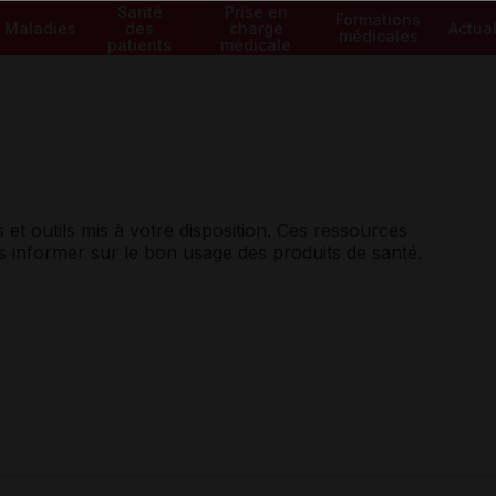
Santé
Prise en
Formations
Maladies
des
charge
Actual
médicales
patients
médicale
et outils mis à votre disposition. Ces ressources
informer sur le bon usage des produits de santé.