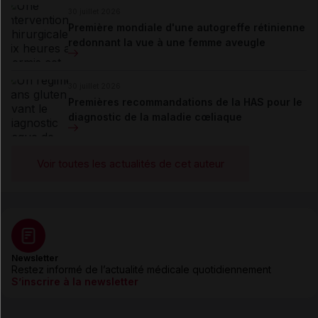
30 juillet 2026
Première mondiale d'une autogreffe rétinienne
redonnant la vue à une femme aveugle
30 juillet 2026
Premières recommandations de la HAS pour le
diagnostic de la maladie cœliaque
Voir toutes les actualités de cet auteur
Newsletter
Restez informé de l’actualité médicale quotidiennement
S’inscrire à la newsletter