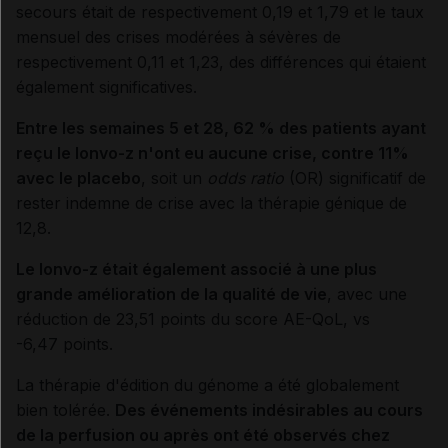
secours était de respectivement 0,19 et 1,79 et le taux
mensuel des crises modérées à sévères de
respectivement 0,11 et 1,23, des différences qui étaient
également significatives.
Entre les semaines 5 et 28, 62 % des patients ayant
reçu le lonvo-z n'ont eu aucune crise, contre 11%
avec le placebo
, soit un
odds ratio
(OR) significatif de
rester indemne de crise avec la thérapie génique de
12,8.
Le lonvo-z était également associé à une plus
grande amélioration de la qualité de vie
, avec une
réduction de 23,51 points du score AE-QoL, vs
-6,47 points.
La thérapie d'édition du génome a été globalement
bien tolérée.
Des événements indésirables au cours
de la perfusion ou après ont été observés chez