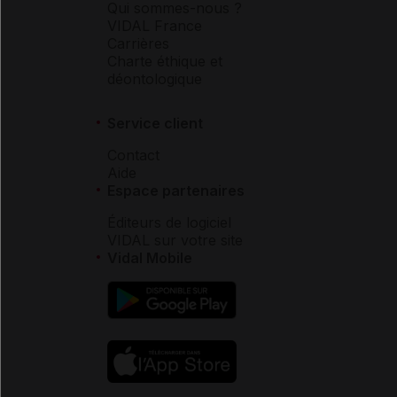
Qui sommes-nous ?
VIDAL France
Carrières
Charte éthique et
déontologique
Service client
Contact
Aide
Espace partenaires
Éditeurs de logiciel
VIDAL sur votre site
Vidal Mobile