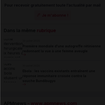
Pour recevoir gratuitement toute l’actualité par mail
Je m'abonne !
Dans la même
rubrique
30 juillet 2026
Première mondiale d'une autogreffe rétinienne
redonnant la vue à une femme aveugle
30 juillet 2026
Ebola : les vaccins existants entraînent une
réponse immunitaire croisée contre la
souche Bundibugyo
APMnews
- www.apmnews.com