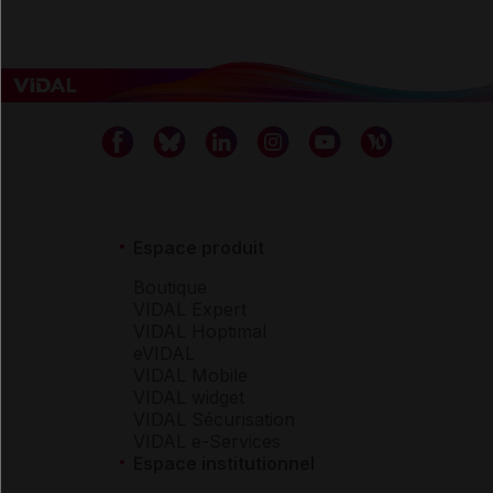
Espace produit
Boutique
VIDAL Expert
VIDAL Hoptimal
eVIDAL
VIDAL Mobile
VIDAL widget
VIDAL Sécurisation
VIDAL e-Services
Espace institutionnel