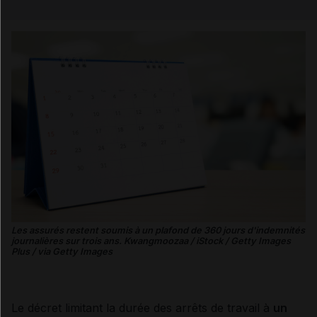
Email
Les assurés restent soumis à un plafond de 360 jours d'indemnités
journalières sur trois ans. Kwangmoozaa / iStock / Getty Images
Plus / via Getty Images
Le décret limitant la durée des arrêts de travail à
un