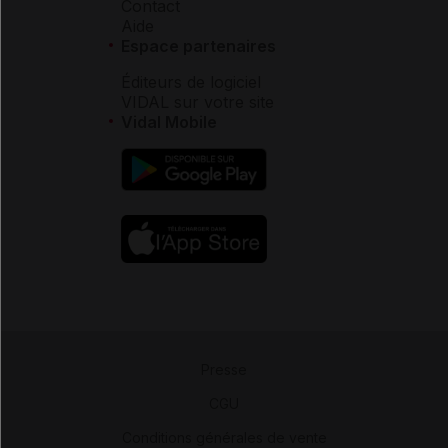
Contact
Aide
Espace partenaires
Éditeurs de logiciel
VIDAL sur votre site
Vidal Mobile
Presse
-
CGU
-
Conditions générales de vente