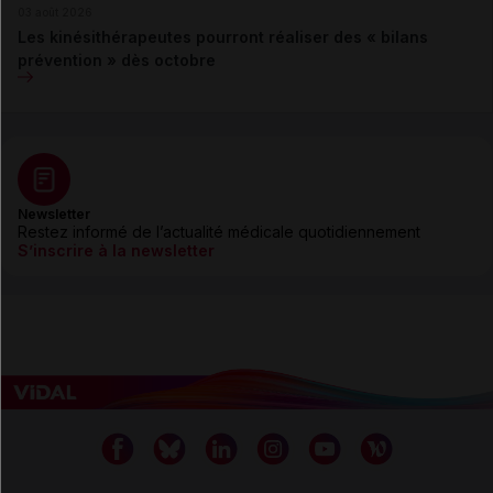
03 août 2026
Les kinésithérapeutes pourront réaliser des « bilans
prévention » dès octobre
Newsletter
Restez informé de l’actualité médicale quotidiennement
S’inscrire à la newsletter