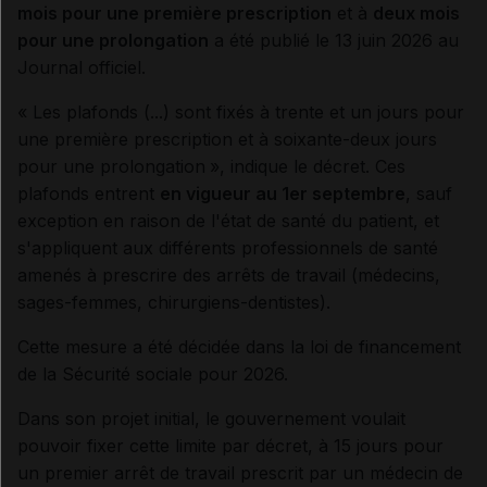
mois pour une première prescription
et à
deux mois
pour une prolongation
a été publié le 13 juin 2026 au
Journal officiel.
« Les plafonds (...) sont fixés à trente et un jours pour
une première prescription et à soixante-deux jours
pour une prolongation
», indique le décret. Ces
plafonds entrent
en vigueur au 1er septembre
, sauf
exception en raison de l'état de santé du patient, et
s'appliquent aux différents professionnels de santé
amenés à prescrire des arrêts de travail (médecins,
sages-femmes, chirurgiens-dentistes).
Cette mesure a été décidée dans la loi de financement
de la Sécurité sociale pour 2026.
Dans son projet initial, le gouvernement voulait
pouvoir fixer cette limite par décret, à 15 jours pour
un premier arrêt de travail prescrit par un médecin de