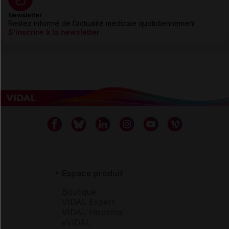
Newsletter
Restez informé de l’actualité médicale quotidiennement
S’inscrire à la newsletter
Espace produit
Boutique
VIDAL Expert
VIDAL Hoptimal
eVIDAL