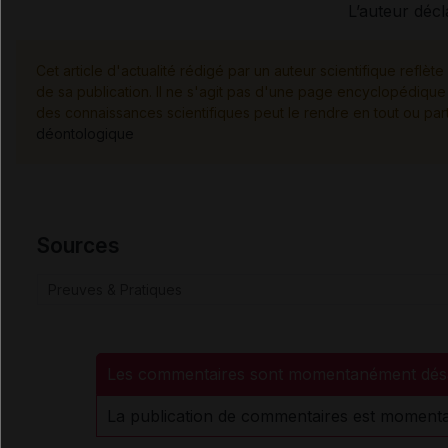
L’auteur décl
Cet article d'actualité rédigé par un auteur scientifique reflète 
de sa publication. Il ne s'agit pas d'une page encyclopédique 
des connaissances scientifiques peut le rendre en tout ou par
déontologique
Sources
Preuves & Pratiques
Les commentaires sont momentanément désa
La publication de commentaires est momenta