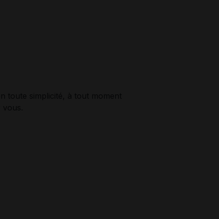
n toute simplicité, à tout moment
r vous.