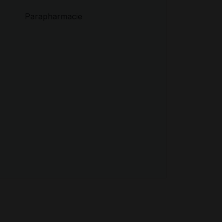
Parapharmacie