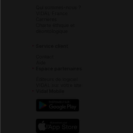
Qui sommes-nous ?
VIDAL France
Carrières
Charte éthique et
déontologique
Service client
Contact
Aide
Espace partenaires
Éditeurs de logiciel
VIDAL sur votre site
Vidal Mobile