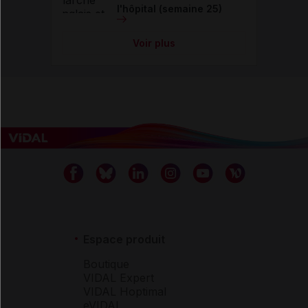
l'hôpital (semaine 25)
Voir plus
Espace produit
Boutique
VIDAL Expert
VIDAL Hoptimal
eVIDAL