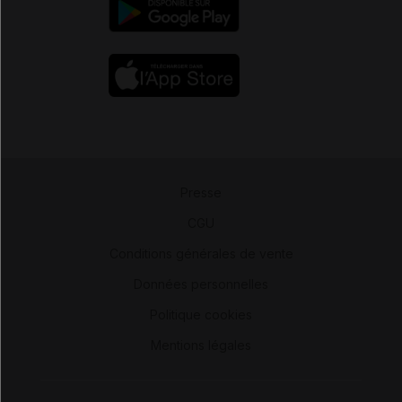
Presse
-
CGU
-
Conditions générales de vente
-
Données personnelles
-
Politique cookies
-
Mentions légales