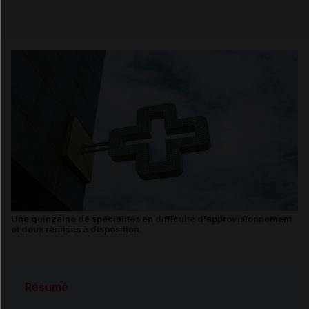
Email
Une quinzaine de spécialités en difficulté d'approvisionnement
et deux remises à disposition.
Résumé