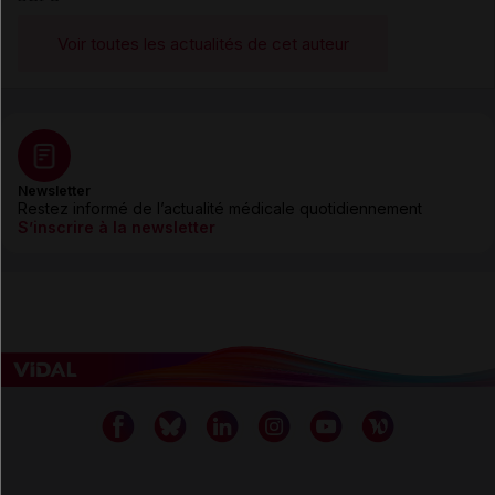
Voir toutes les actualités de cet auteur
Newsletter
Restez informé de l’actualité médicale quotidiennement
S’inscrire à la newsletter