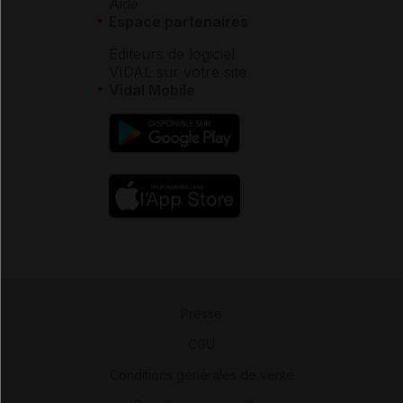
Aide
Espace partenaires
Éditeurs de logiciel
VIDAL sur votre site
Vidal Mobile
Presse
-
CGU
-
Conditions générales de vente
-