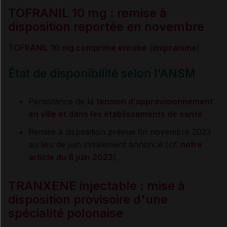
TOFRANIL 10 mg : remise à
disposition reportée en novembre
TOFRANIL 10 mg comprimé enrobé
(
imipramine
)
État de disponibilité selon l'ANSM
Persistance de la
tension d’approvisionnement
en ville et dans les établissements de santé
Remise à disposition prévue fin novembre 2023
au lieu de juin initialement annoncé (
cf
.
notre
article du 8 juin 2023
).
TRANXENE injectable : mise à
disposition provisoire d'une
spécialité polonaise