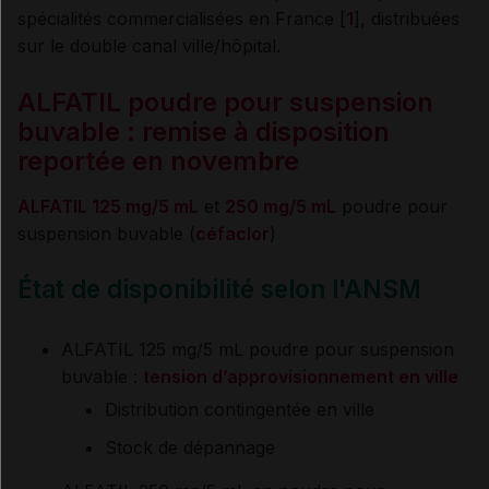
spécialités commercialisées en France [
1
], distribuées
sur le double canal ville/hôpital.
ALFATIL poudre pour suspension
buvable : remise à disposition
reportée en novembre
ALFATIL 125 mg/5 mL
et
250 mg/5 mL
poudre pour
suspension buvable (
céfaclor
)
État de disponibilité selon l'ANSM
ALFATIL 125 mg/5 mL poudre pour suspension
buvable :
tension d’approvisionnement en ville
Distribution contingentée en ville
Stock de dépannage