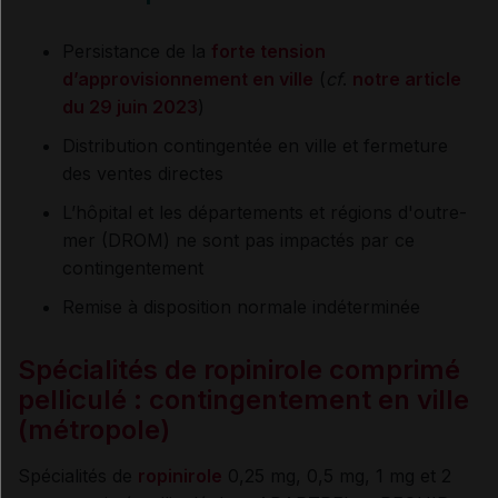
Persistance de la
forte tension
d’approvisionnement en ville
(
cf
.
notre article
du 29 juin 2023
)
Distribution contingentée en ville et fermeture
des ventes directes
L’hôpital et les départements et régions d'outre-
mer (DROM) ne sont pas impactés par ce
contingentement
Remise à disposition normale indéterminée
Spécialités de ropinirole comprimé
pelliculé : contingentement en ville
(métropole)
Spécialités de
ropinirole
0,25 mg, 0,5 mg, 1 mg et 2