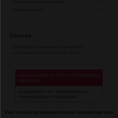
Ulcère gastrique ou duodénal
Urétrite masculine
Sources
ANSM (Agence nationale de sécurité du
médicament et des produits de santé)
Les commentaires sont momentanément
désactivés
La publication de commentaires est
momentanément indisponible.
Pour recevoir gratuitement toute l’actualité par mail