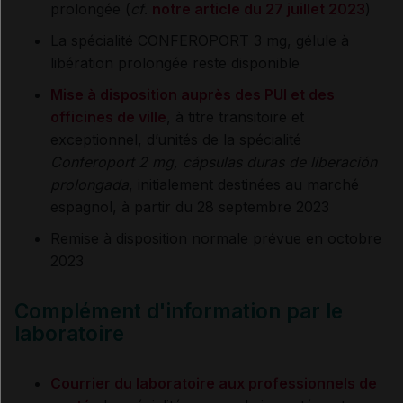
prolongée (
cf
.
notre article du 27 juillet 2023
)
La spécialité CONFEROPORT 3 mg, gélule à
libération prolongée reste disponible
Mise à disposition auprès des PUI et des
officines de ville
, à titre transitoire et
exceptionnel, d’unités de la spécialité
Conferoport 2 mg, cápsulas duras de liberación
prolongada
, initialement destinées au marché
espagnol, à partir du 28 septembre 2023
Remise à disposition normale prévue en octobre
2023
Complément d'information par le
laboratoire
Courrier du laboratoire aux professionnels de