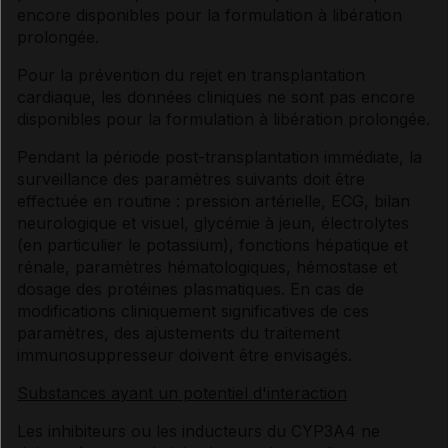
encore disponibles pour la formulation à libération
prolongée.
Pour la prévention du rejet en transplantation
cardiaque, les données cliniques ne sont pas encore
disponibles pour la formulation à libération prolongée.
Pendant la période post-transplantation immédiate, la
surveillance des paramètres suivants doit être
effectuée en routine : pression artérielle, ECG, bilan
neurologique et visuel, glycémie à jeun, électrolytes
(en particulier le potassium), fonctions hépatique et
rénale, paramètres hématologiques, hémostase et
dosage des protéines plasmatiques. En cas de
modifications cliniquement significatives de ces
paramètres, des ajustements du traitement
immunosuppresseur doivent être envisagés.
Substances ayant un potentiel d'interaction
Les inhibiteurs ou les inducteurs du CYP3A4 ne