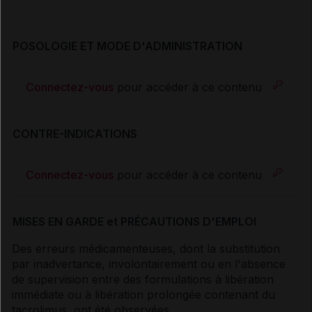
POSOLOGIE ET MODE D'ADMINISTRATION
Connectez-vous
pour accéder à ce contenu
CONTRE-INDICATIONS
Connectez-vous
pour accéder à ce contenu
MISES EN GARDE et PRÉCAUTIONS D'EMPLOI
Des erreurs médicamenteuses, dont la substitution
par inadvertance, involontairement ou en l'absence
de supervision entre des formulations à libération
immédiate ou à libération prolongée contenant du
tacrolimus, ont été observées.