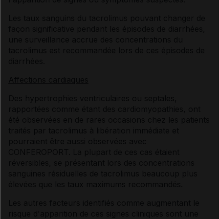
Les taux sanguins du tacrolimus pouvant changer de
façon significative pendant les épisodes de diarrhées,
une surveillance accrue des concentrations du
tacrolimus est recommandée lors de ces épisodes de
diarrhées.
Affections cardiaques
Des hypertrophies ventriculaires ou septales,
rapportées comme étant des cardiomyopathies, ont
été observées en de rares occasions chez les patients
traités par tacrolimus à libération immédiate et
pourraient être aussi observées avec
CONFEROPORT. La plupart de ces cas étaient
réversibles, se présentant lors des concentrations
sanguines résiduelles de tacrolimus beaucoup plus
élevées que les taux maximums recommandés.
Les autres facteurs identifiés comme augmentant le
risque d'apparition de ces signes cliniques sont une