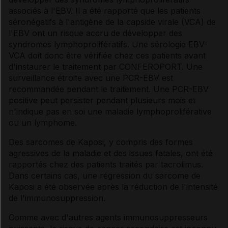
associés à l'EBV. Il a été rapporté que les patients
séronégatifs à l'antigène de la capside virale (VCA) de
l'EBV ont un risque accru de développer des
syndromes lymphoprolifératifs. Une sérologie EBV-
VCA doit donc être vérifiée chez ces patients avant
d'instaurer le traitement par CONFEROPORT. Une
surveillance étroite avec une PCR-EBV est
recommandée pendant le traitement. Une PCR-EBV
positive peut persister pendant plusieurs mois et
n'indique pas en soi une maladie lymphoproliférative
ou un lymphome.
Des sarcomes de Kaposi, y compris des formes
agressives de la maladie et des issues fatales, ont été
rapportés chez des patients traités par tacrolimus.
Dans certains cas, une régression du sarcome de
Kaposi a été observée après la réduction de l'intensité
de l'immunosuppression.
Comme avec d'autres agents immunosuppresseurs