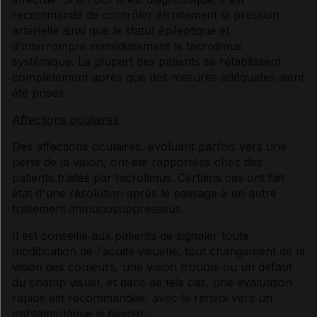
recommandé de contrôler étroitement la pression
artérielle ainsi que le statut épileptique et
d'interrompre immédiatement le tacrolimus
systémique. La plupart des patients se rétablissent
complètement après que des mesures adéquates aient
été prises.
Affections oculaires
Des affections oculaires, évoluant parfois vers une
perte de la vision, ont été rapportées chez des
patients traités par tacrolimus. Certains cas ont fait
état d'une résolution après le passage à un autre
traitement immunosuppresseur.
Il est conseillé aux patients de signaler toute
modification de l'acuité visuelle, tout changement de la
vision des couleurs, une vision trouble ou un défaut
du champ visuel, et dans de tels cas, une évaluation
rapide est recommandée, avec le renvoi vers un
ophtalmologue si besoin.