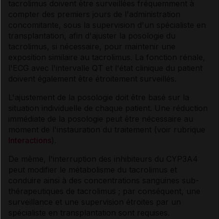
tacrolimus doivent être surveillées fréquemment à
compter des premiers jours de l'administration
concomitante, sous la supervision d'un spécialiste en
transplantation, afin d'ajuster la posologie du
tacrolimus, si nécessaire, pour maintenir une
exposition similaire au tacrolimus. La fonction rénale,
l'ECG avec l'intervalle QT et l'état clinique du patient
doivent également être étroitement surveillés.
L'ajustement de la posologie doit être basé sur la
situation individuelle de chaque patient. Une réduction
immédiate de la posologie peut être nécessaire au
moment de l'instauration du traitement (voir rubrique
Interactions
).
De même, l'interruption des inhibiteurs du CYP3A4
peut modifier le métabolisme du tacrolimus et
conduire ainsi à des concentrations sanguines sub-
thérapeutiques de tacrolimus ; par conséquent, une
surveillance et une supervision étroites par un
spécialiste en transplantation sont requises.