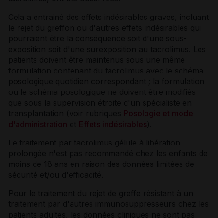
Cela a entrainé des effets indésirables graves, incluant
le rejet du greffon ou d'autres effets indésirables qui
pourraient être la conséquence soit d'une sous-
exposition soit d'une surexposition au tacrolimus. Les
patients doivent être maintenus sous une même
formulation contenant du tacrolimus avec le schéma
posologique quotidien correspondant ; la formulation
ou le schéma posologique ne doivent être modifiés
que sous la supervision étroite d'un spécialiste en
transplantation (voir rubriques
Posologie et mode
d'administration
et
Effets indésirables
).
Le traitement par tacrolimus gélule à libération
prolongée n'est pas recommandé chez les enfants de
moins de 18 ans en raison des données limitées de
sécurité et/ou d'efficacité.
Pour le traitement du rejet de greffe résistant à un
traitement par d'autres immunosuppresseurs chez les
patients adultes, les données cliniques ne sont pas