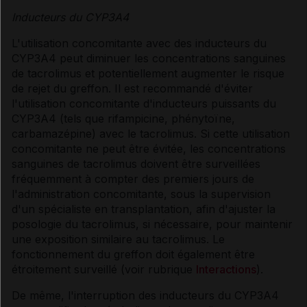
Inducteurs du CYP3A4
L'utilisation concomitante avec des inducteurs du
CYP3A4 peut diminuer les concentrations sanguines
de tacrolimus et potentiellement augmenter le risque
de rejet du greffon. Il est recommandé d'éviter
l'utilisation concomitante d'inducteurs puissants du
CYP3A4 (tels que rifampicine, phénytoïne,
carbamazépine) avec le tacrolimus. Si cette utilisation
concomitante ne peut être évitée, les concentrations
sanguines de tacrolimus doivent être surveillées
fréquemment à compter des premiers jours de
l'administration concomitante, sous la supervision
d'un spécialiste en transplantation, afin d'ajuster la
posologie du tacrolimus, si nécessaire, pour maintenir
une exposition similaire au tacrolimus. Le
fonctionnement du greffon doit également être
étroitement surveillé (voir rubrique
Interactions
).
De même, l'interruption des inducteurs du CYP3A4