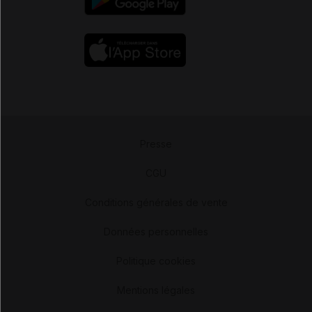
Presse
-
CGU
-
Conditions générales de vente
-
Données personnelles
-
Politique cookies
-
Mentions légales