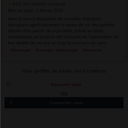
·
4,8/5 (47 votants)
1 podcast
Mise en ligne : 3 février 2023
Avec la mise à disposition de nouvelles thérapies
allongeant significativement la durée de vie des patients
atteints d’un cancer de la prostate, même au stade
métastatique, se pose le défi croissant de l’optimisation de
leur qualité de vie tout au long du parcours de soins.
#Oncologie
#Urologie - Néphrologie
#Médecins
Pour profiter de toutes nos formations
Inscrivez-vous
OU
Connectez-vous