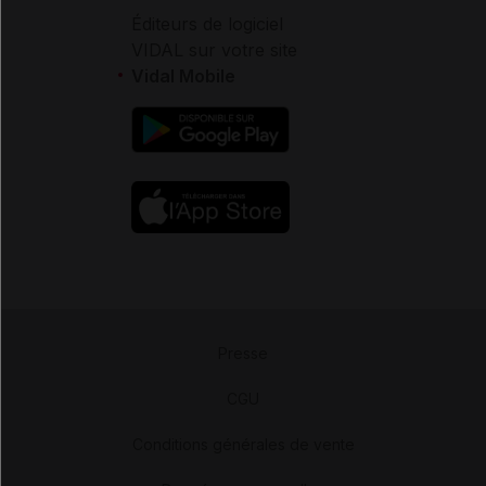
Éditeurs de logiciel
VIDAL sur votre site
Vidal Mobile
Presse
-
CGU
-
Conditions générales de vente
-