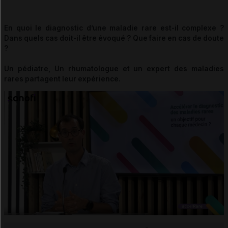
En quoi le diagnostic d’une maladie rare est-il complexe ?
Dans quels cas doit-il être évoqué ? Que faire en cas de doute
?
Un pédiatre, Un rhumatologue et un expert des maladies
rares partagent leur expérience.