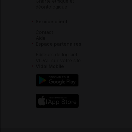
Charte éthique et
déontologique
Service client
Contact
Aide
Espace partenaires
Éditeurs de logiciel
VIDAL sur votre site
Vidal Mobile