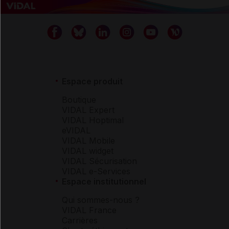
Espace produit
Boutique
VIDAL Expert
VIDAL Hoptimal
eVIDAL
VIDAL Mobile
VIDAL widget
VIDAL Sécurisation
VIDAL e-Services
Espace institutionnel
Qui sommes-nous ?
VIDAL France
Carrières