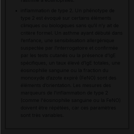
inflammation de type 2. Un phénotype de
type 2 est évoqué sur certains éléments
cliniques ou biologiques sans qu’il n’y ait de
critère formel. Un asthme ayant débuté dans
l’enfance, une sensibilisation allergénique
suspectée par l’interrogatoire et confirmée
par les tests cutanés ou la présence d’IgE
spécifiques, un taux élevé d’IgE totales, une
éosinophilie sanguine ou la fraction du
monoxyde d’azote expiré (FeNO) sont des
éléments d’orientation. Les mesures des
marqueurs de l'inflammation de type 2
(comme l'éosinophilie sanguine ou la FeNO)
doivent être répétées, car ces paramètres
sont très variables.