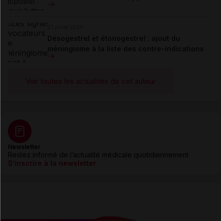
21 juillet 2026
Désogestrel et étonogestrel : ajout du
méningiome à la liste des contre-indications
Voir toutes les actualités de cet auteur
Newsletter
Restez informé de l’actualité médicale quotidiennement
S’inscrire à la newsletter