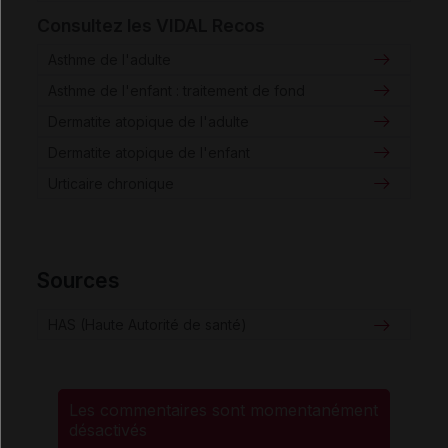
Consultez les VIDAL Recos
Asthme de l'adulte
Asthme de l'enfant : traitement de fond
Dermatite atopique de l'adulte
Dermatite atopique de l'enfant
Urticaire chronique
Sources
HAS (Haute Autorité de santé)
Les commentaires sont momentanément
désactivés