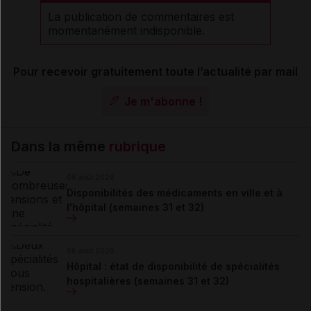
La publication de commentaires est
momentanément indisponible.
Pour recevoir gratuitement toute l’actualité par mail
Je m'abonne !
Dans la même
rubrique
06 août 2026
Disponibilités des médicaments en ville et à
l'hôpital (semaines 31 et 32)
06 août 2026
Hôpital : état de disponibilité de spécialités
hospitalières (semaines 31 et 32)