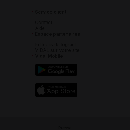
Service client
Contact
Aide
Espace partenaires
Éditeurs de logiciel
VIDAL sur votre site
Vidal Mobile
Presse