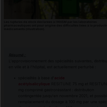
Les ruptures de stock déclarées à l’ANSM par les laboratoires
pharmaceutiques ont pour origine des difficultés liées à la product
médicaments (illustration).
Résumé :
L'approvisionnement des spécialités suivantes, distrib
en ville et à l'hôpital, est actuellement perturbé :
spécialités à base d'
acide
acétylsalicylique
RESITUNE 75 mg et RESITUN
mg comprimé gastrorésistant : distribution
contingentée jusqu'en novembre 2021, et possibil
remplacement du dosage à 100 mg par une spéci