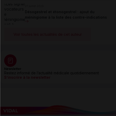
21 juillet 2026
Désogestrel et étonogestrel : ajout du
méningiome à la liste des contre-indications
Voir toutes les actualités de cet auteur
Newsletter
Restez informé de l’actualité médicale quotidiennement
S’inscrire à la newsletter