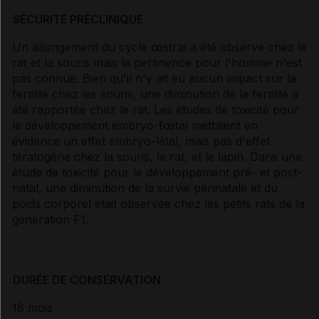
SÉCURITÉ PRÉCLINIQUE
Un allongement du cycle œstral a été observé chez le
rat et la souris mais la pertinence pour l'homme n'est
pas connue. Bien qu'il n'y ait eu aucun impact sur la
fertilité chez les souris, une diminution de la fertilité a
été rapportée chez le rat. Les études de toxicité pour
le développement embryo-fœtal mettaient en
évidence un effet embryo-létal, mais pas d'effet
tératogène chez la souris, le rat, et le lapin. Dans une
étude de toxicité pour le développement pré- et post-
natal, une diminution de la survie périnatale et du
poids corporel était observée chez les petits rats de la
génération F1.
DURÉE DE CONSERVATION
18 mois