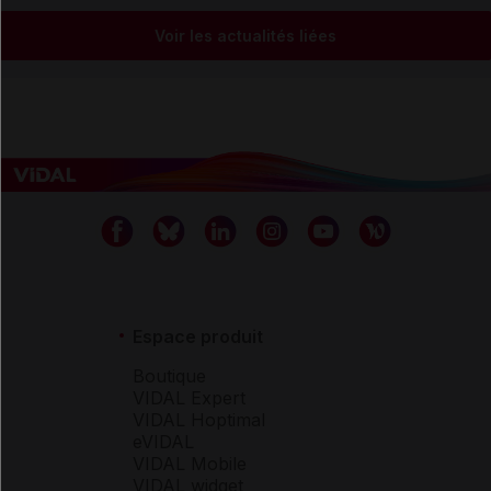
Voir les actualités liées
Espace produit
Boutique
VIDAL Expert
VIDAL Hoptimal
eVIDAL
VIDAL Mobile
VIDAL widget