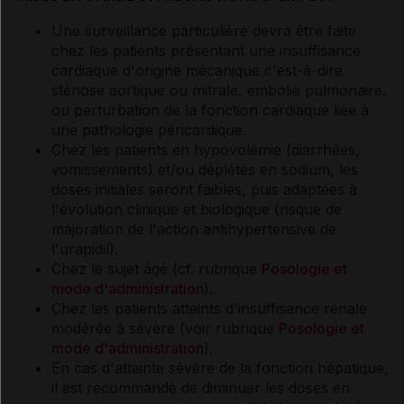
Une surveillance particulière devra être faite
chez les patients présentant une insuffisance
cardiaque d'origine mécanique c'est-à-dire
sténose aortique ou mitrale, embolie pulmonaire,
ou perturbation de la fonction cardiaque liée à
une pathologie péricardique.
Chez les patients en hypovolémie (diarrhées,
vomissements) et/ou déplétés en sodium, les
doses initiales seront faibles, puis adaptées à
l'évolution clinique et biologique (risque de
majoration de l'action antihypertensive de
l'urapidil).
Chez le sujet âgé (cf. rubrique
Posologie et
mode d'administration
).
Chez les patients atteints d'insuffisance rénale
modérée à sévère (voir rubrique
Posologie et
mode d'administration
).
En cas d'atteinte sévère de la fonction hépatique,
il est recommandé de diminuer les doses en