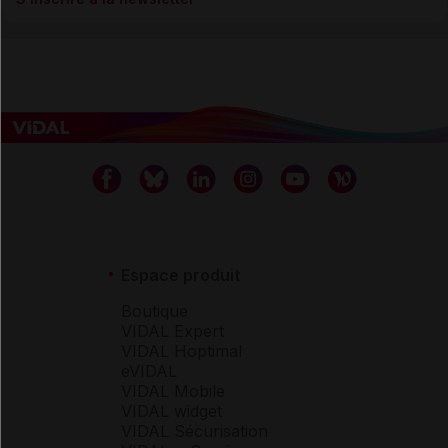
Espace produit
Boutique
VIDAL Expert
VIDAL Hoptimal
eVIDAL
VIDAL Mobile
VIDAL widget
VIDAL Sécurisation