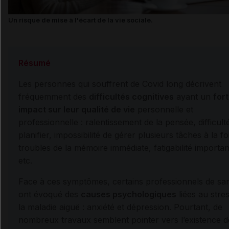
Un risque de mise à l'écart de la vie sociale.
Résumé
Les personnes qui souffrent de Covid long décrivent
fréquemment des
difficultés cognitives
ayant un
fort
impact sur leur qualité de vie
personnelle et
professionnelle : ralentissement de la pensée, difficult
planifier, impossibilité de gérer plusieurs tâches à la fo
troubles de la mémoire immédiate, fatigabilité importan
etc.
Face à ces symptômes, certains professionnels de sa
ont évoqué des
causes psychologiques
liées au stre
la maladie aiguë : anxiété et dépression. Pourtant, de
nombreux travaux semblent pointer vers l’existence d