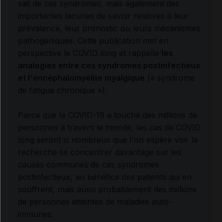
sait de ces syndromes, mais également des
importantes lacunes de savoir relatives à leur
prévalence, leur pronostic ou leurs mécanismes
pathogéniques. Cette publication met en
perspective le COVID long et rappelle
les
analogies entre ces syndromes postinfectieux
et l'encéphalomyélite myalgique
(« syndrome
de fatigue chronique »).
Parce que la COVID-19 a touché des millions de
personnes à travers le monde, les cas de COVID
long seront si nombreux que l'on espère voir la
recherche se concentrer davantage sur les
causes communes de ces syndromes
postinfectieux, au bénéfice des patients qui en
souffrent, mais aussi probablement des millions
de personnes atteintes de maladies auto-
immunes.