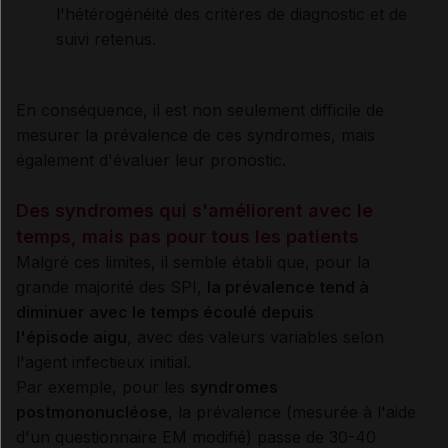
l'hétérogénéité des critères de diagnostic et de
suivi retenus.
En conséquence, il est non seulement difficile de
mesurer la prévalence de ces syndromes, mais
également d'évaluer leur pronostic.
Des syndromes qui s'améliorent avec le
temps, mais pas pour tous les patients
Malgré ces limites, il semble établi que, pour la
grande majorité des SPI,
la prévalence tend à
diminuer avec le temps écoulé depuis
l'épisode aigu
, avec des valeurs variables selon
l'agent infectieux initial.
Par exemple, pour les
syndromes
postmononucléose
, la prévalence (mesurée à l'aide
d'un questionnaire EM modifié) passe de 30-40