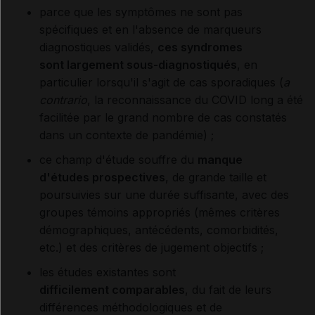
parce que les symptômes ne sont pas
spécifiques et en l'absence de marqueurs
diagnostiques validés,
ces syndromes
sont largement sous-diagnostiqués
, en
particulier lorsqu'il s'agit de cas sporadiques (
a
contrario
, la reconnaissance du COVID long a été
facilitée par le grand nombre de cas constatés
dans un contexte de pandémie) ;
ce champ d'étude souffre du
manque
d'études prospectives
, de grande taille et
poursuivies sur une durée suffisante, avec des
groupes témoins appropriés (mêmes critères
démographiques, antécédents, comorbidités,
etc.) et des critères de jugement objectifs ;
les études existantes sont
difficilement comparables
, du fait de leurs
différences méthodologiques et de