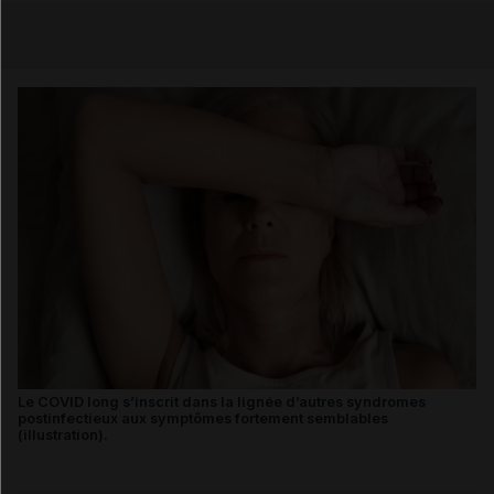
Email
Le COVID long s’inscrit dans la lignée d’autres syndromes
postinfectieux aux symptômes fortement semblables
(illustration).