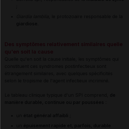
;
Giardia lamblia
, le protozoaire responsable de la
giardiose
.
Des symptômes relativement similaires quelle
qu'en soit la cause
Quelle qu'en soit la cause initiale, les symptômes qui
constituent ces syndromes postinfectieux sont
étrangement similaires, avec quelques spécificités
selon le tropisme de l'agent infectieux incriminé.
Le tableau clinique typique d'un SPI comprend,
de
manière durable, continue ou par poussées
:
un
état général affaibli
;
un
épuisement rapide et, parfois, durable