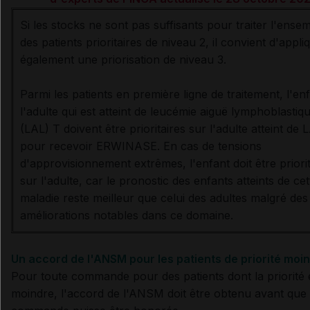
Si les stocks ne sont pas suffisants pour traiter l'ense
des patients prioritaires de niveau 2, il convient d'appli
également une priorisation de niveau 3.
Parmi les patients en première ligne de traitement, l'enf
l'adulte qui est atteint de leucémie aiguë lymphoblastiq
(LAL) T doivent être prioritaires sur l'adulte atteint de 
pour recevoir ERWINASE. En cas de tensions
d'approvisionnement extrêmes, l'enfant doit être priorit
sur l'adulte, car le pronostic des enfants atteints de cet
maladie reste meilleur que celui des adultes malgré des
améliorations notables dans ce domaine.
Un accord de l'ANSM pour les patients de priorité moi
Pour toute commande pour des patients dont la priorité 
moindre, l'accord de l'ANSM doit être obtenu avant que 