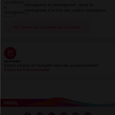
Désogestrel et étonogestrel : ajout du
méningiome à la liste des contre-indications
Voir toutes les actualités de cet auteur
Newsletter
Restez informé de l’actualité médicale quotidiennement
S’inscrire à la newsletter