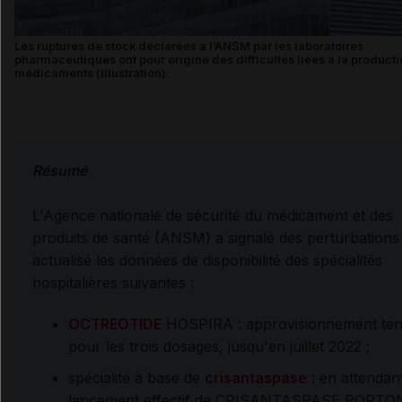
Les ruptures de stock déclarées à l’ANSM par les laboratoires
pharmaceutiques ont pour origine des difficultés liées à la product
médicaments (illustration).
Résumé
L'Agence nationale de sécurité du médicament et des
produits de santé (ANSM) a signalé des perturbations
actualisé les données de disponibilité des spécialités
hospitalières suivantes :
OCTREOTIDE
HOSPIRA : approvisionnement te
pour les trois dosages, jusqu'en juillet 2022 ;
spécialité à base de
crisantaspase
: en attendant
lancement effectif de
CRISANTASPASE PORTO