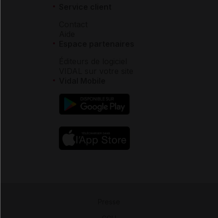
Service client
Contact
Aide
Espace partenaires
Éditeurs de logiciel
VIDAL sur votre site
Vidal Mobile
Presse
-