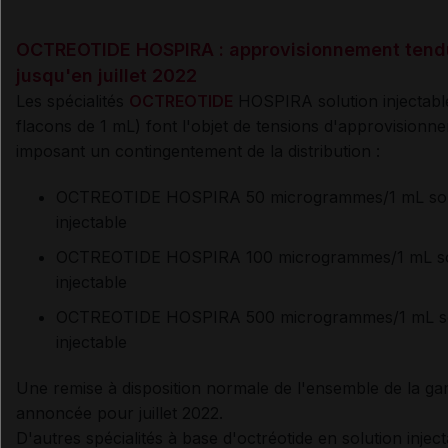
OCTREOTIDE HOSPIRA : approvisionnement tend
jusqu'en juillet 2022
Les spécialités
OCTREOTIDE
HOSPIRA solution injectabl
flacons de 1 mL) font l'objet de tensions d'approvisionn
imposant un contingentement de la distribution :
OCTREOTIDE HOSPIRA 50 microgrammes/1 mL sol
injectable
OCTREOTIDE HOSPIRA
100 microgrammes/1 mL so
injectable
OCTREOTIDE HOSPIRA 500 microgrammes/1 mL so
injectable
Une remise à disposition normale de l'ensemble de la g
annoncée pour juillet 2022.
D'autres spécialités à base d'octréotide en solution injec