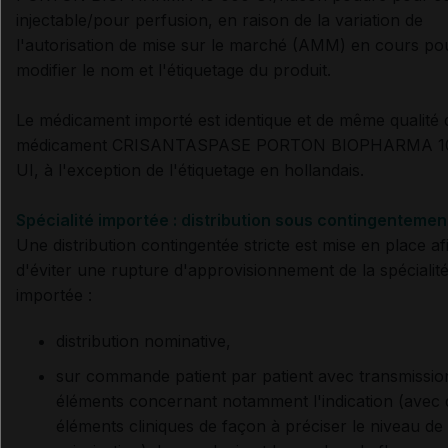
injectable/pour perfusion, en raison de la variation de
l'autorisation de mise sur le marché (AMM) en cours po
modifier le nom et l'étiquetage du produit.
Le médicament importé est identique et de même qualité 
médicament
CRISANTASPASE PORTON BIOPHARMA
1
UI, à l'exception de l'étiquetage en hollandais.
Spécialité importée : distribution sous contingentemen
Une distribution contingentée stricte est mise en place af
d'éviter une rupture d'approvisionnement de la spécialit
importée :
distribution nominative,
sur commande patient par patient avec transmissio
éléments concernant notamment l'indication (avec 
éléments cliniques de façon à préciser le niveau de