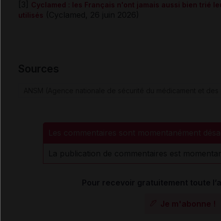
[3]
Cyclamed : les Français n'ont jamais aussi bien trié 
(Cyclamed, 26 juin 2026)
utilisés
Sources
ANSM (Agence nationale de sécurité du médicament et des 
Les commentaires sont momentanément désac
La publication de commentaires est momentan
Pour recevoir gratuitement toute l’a
Je m'abonne !