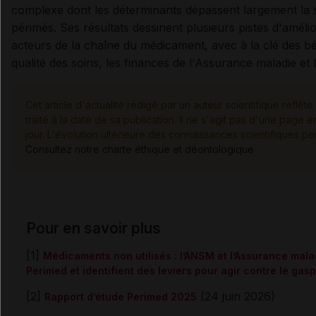
complexe dont les déterminants dépassent largement la 
périmés. Ses résultats dessinent plusieurs pistes d'améli
acteurs de la chaîne du médicament, avec à la clé des bén
qualité des soins, les finances de l'Assurance maladie et
Cet article d'actualité rédigé par un auteur scientifique reflète
traité à la date de sa publication. Il ne s'agit pas d'une pag
jour. L'évolution ultérieure des connaissances scientifiques pe
Consultez notre charte éthique et déontologique
Pour en savoir plus
[1]
Médicaments non utilisés : l’ANSM et l’Assurance malad
Perimed et identifient des leviers pour agir contre le gasp
[2]
(24 juin 2026)
Rapport d’étude Perimed 2025