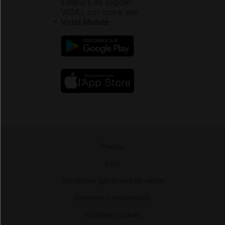
Éditeurs de logiciel
VIDAL sur votre site
Vidal Mobile
Presse
-
CGU
-
Conditions générales de vente
-
Données personnelles
-
Politique cookies
-