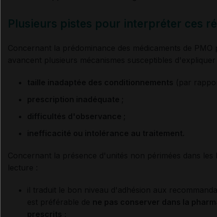
Plusieurs pistes pour interpréter ces ré
Concernant la prédominance des médicaments de PMO p
avancent plusieurs mécanismes susceptibles d'expliquer 
taille inadaptée des conditionnements
(par rapport
prescription inadéquate ;
difficultés d'observance ;
inefficacité ou intolérance au traitement.
Concernant la présence d'unités non périmées dans les
lecture :
il traduit le bon niveau d'adhésion aux recommandat
est préférable de
ne pas conserver dans la pharm
prescrits
;