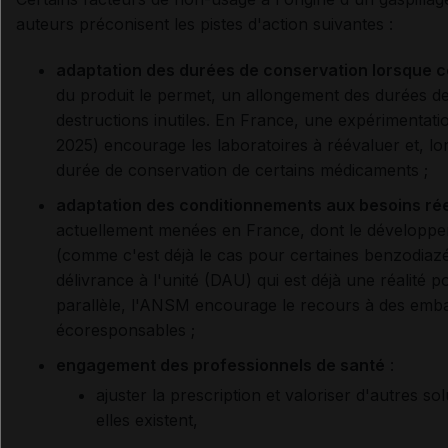
auteurs préconisent les pistes d'action suivantes :
adaptation des durées de conservation lorsque ce
du produit le permet, un allongement des durées de 
destructions inutiles. En France, une expérimentati
2025) encourage les laboratoires à réévaluer et, lors
durée de conservation de certains médicaments ;
adaptation des conditionnements aux besoins ré
actuellement menées en France, dont le développe
(comme c'est déjà le cas pour certaines benzodiazé
délivrance à l'unité (DAU) qui est déjà une réalité p
parallèle, l'ANSM encourage le recours à des embal
écoresponsables ;
engagement des professionnels de santé
:
ajuster la prescription et valoriser d'autres
elles existent,