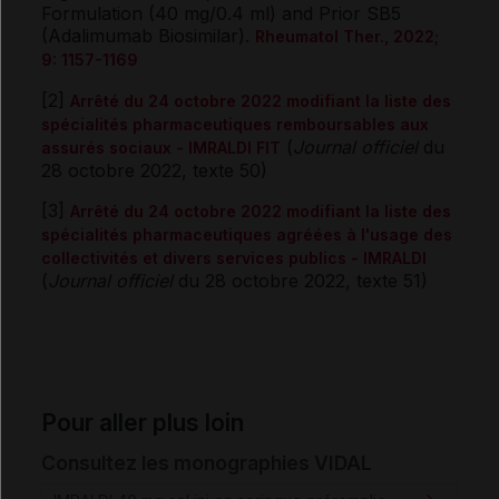
Formulation (40 mg/0.4 ml) and Prior SB5
(Adalimumab Biosimilar).
Rheumatol Ther., 2022;
9: 1157-1169
[2]
Arrêté du 24 octobre 2022 modifiant la liste des
spécialités pharmaceutiques remboursables aux
(
Journal officiel
du
assurés sociaux - IMRALDI FIT
28 octobre 2022, texte 50)
[3]
Arrêté du 24 octobre 2022 modifiant la liste des
spécialités pharmaceutiques agréées à l'usage des
collectivités et divers services publics - IMRALDI
(
Journal officiel
du 28 octobre 2022, texte 51)
Pour aller plus loin
Consultez les monographies VIDAL