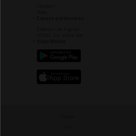
Contact
Aide
Espace partenaires
Éditeurs de logiciel
VIDAL sur votre site
Vidal Mobile
Presse
-
CGU
-