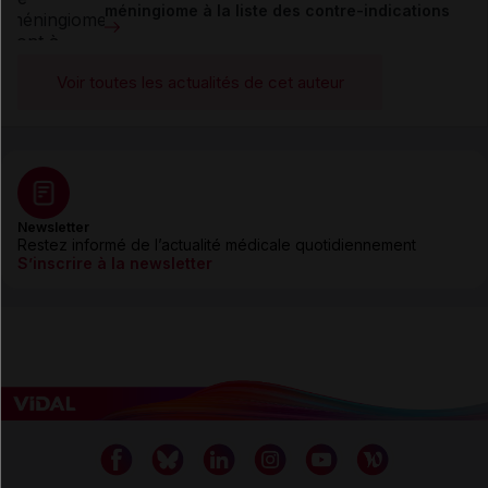
méningiome à la liste des contre-indications
Voir toutes les actualités de cet auteur
Newsletter
Restez informé de l’actualité médicale quotidiennement
S’inscrire à la newsletter