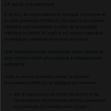
0,8 mg/mL précédemment.
À ce titre, les présentations en seringue préremplie et
en stylo prérempli d'IMRALDI 40 mg/0,4 mL solution
injectable sont semblables à celles de la spécialité
référente HUMIRA 40 mg/0,4 mL solution injectable
en seringue préremplie et en stylo prérempli.
Une formulation en excipients sans citrate et
une conservation plus longue à température
ambiante
Outre le volume d'injection réduit, la nouvelle
formulation d’IMRALDI se distingue de l'ancienne :
par la suppression du citrate de sodium et de
l'acide citrique monohydraté dans la composition
en excipients (formulation sans citrate) ;