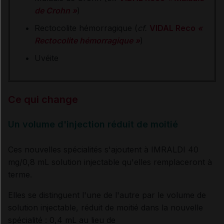
de Crohn »
)
Rectocolite hémorragique (
cf.
VIDAL Reco
«
Rectocolite hémorragique »
)
Uvéite
Ce qui change
Un volume d'injection réduit de moitié
Ces nouvelles spécialités s'ajoutent à IMRALDI 40
mg/0,8 mL solution injectable qu'elles remplaceront à
terme.
Elles se distinguent l'une de l'autre par le volume de
solution injectable, réduit de moitié dans la nouvelle
spécialité : 0,4 mL au lieu de