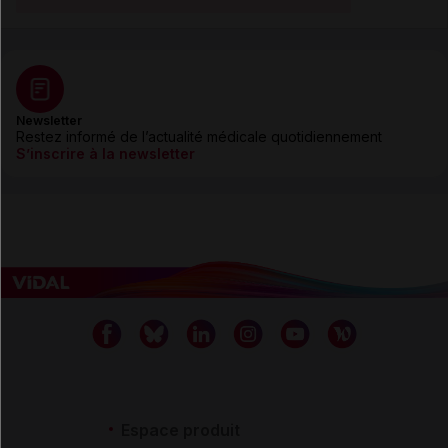
Newsletter
Restez informé de l’actualité médicale quotidiennement
S’inscrire à la newsletter
Espace produit