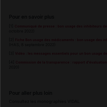
Pour en savoir plus
[1]
Communiqué de presse : bon usage des inhibiteurs de 
octobre 2022)
[2]
Fiche Bon usage des médicaments : bon usage des inhi
(HAS, 8 septembre 2022)
[3]
Vidéo : les messages essentiels pour un bon usage de
[4]
Commission de la transparence : rapport d'évaluation
2020)
Pour aller plus loin
Consultez les monographies VIDAL