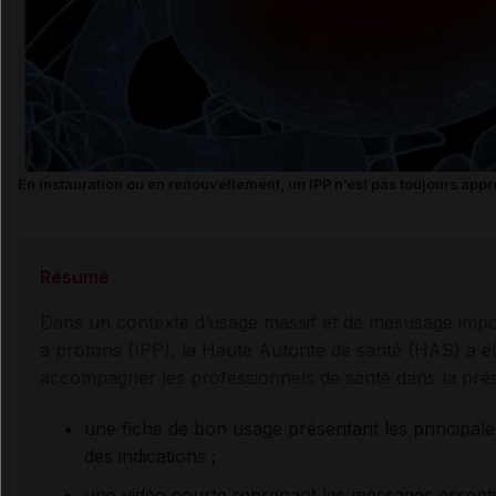
En instauration ou en renouvellement, un IPP n’est pas toujours appr
Résumé
Dans un contexte d’usage massif et de mésusage impor
à protons (IPP), la Haute Autorité de santé (HAS) a 
accompagner les professionnels de santé dans la pre
une fiche de bon usage présentant les principa
des indications ;
une vidéo courte reprenant les messages essenti