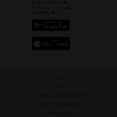
Éditeurs de logiciel
VIDAL sur votre site
Vidal Mobile
Presse
-
CGU
-
Conditions générales de vente
-
Données personnelles
-
Politique cookies