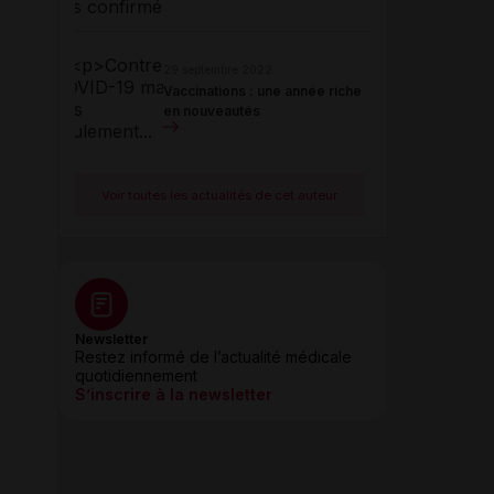
29 septembre 2022
Vaccinations : une année riche
en nouveautés
Voir toutes les actualités de cet auteur
Newsletter
Restez informé de l’actualité médicale
quotidiennement
S’inscrire à la newsletter