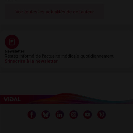
Voir toutes les actualités de cet auteur
Newsletter
Restez informé de l’actualité médicale quotidiennement
S’inscrire à la newsletter