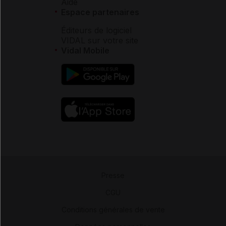
Aide
Espace partenaires
Éditeurs de logiciel
VIDAL sur votre site
Vidal Mobile
Presse
-
CGU
-
Conditions générales de vente
-