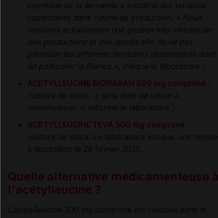
imprévue de la demande a entraîné des tensions
capacitaires dans l'usine de production.
«
Nous
assurons actuellement une gestion très minutieuse
des productions et des stocks afin de ne pas
pénaliser les différents territoires destinataires dont
en particulier la France
»
, indique le laboratoire ;
ACETYLLEUCINE BIOGARAN 500 mg comprimé
:
rupture de stock,
«
sans date de retour à
communiquer
»,
informe le laboratoire ;
ACETYLLEUCINE TEVA 500 mg comprimé
:
rupture de stock. Le laboratoire évoque une remise
à disposition le 28 février 2025.
Quelle alternative médicamenteuse 
l'acétylleucine ?
L'acétylleucine 500 mg comprimé est indiquée dans le