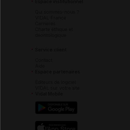
Espace institutionnel
Qui sommes-nous ?
VIDAL France
Carrières
Charte éthique et
déontologique
Service client
Contact
Aide
Espace partenaires
Éditeurs de logiciel
VIDAL sur votre site
Vidal Mobile