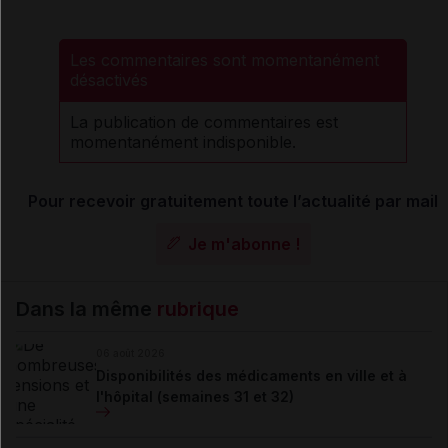
Les commentaires sont momentanément
désactivés
La publication de commentaires est
momentanément indisponible.
Pour recevoir gratuitement toute l’actualité par mail
Je m'abonne !
Dans la même
rubrique
06 août 2026
Disponibilités des médicaments en ville et à
l'hôpital (semaines 31 et 32)