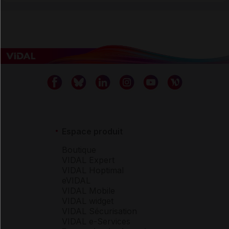
Espace produit
Boutique
VIDAL Expert
VIDAL Hoptimal
eVIDAL
VIDAL Mobile
VIDAL widget
VIDAL Sécurisation
VIDAL e-Services