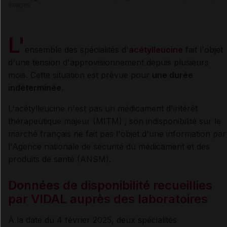
Images
L'
ensemble des spécialités d'
acétylleucine
fait l'objet
d'une tension d'approvisionnement depuis plusieurs
mois. Cette situation est prévue pour
une durée
indéterminée
.
L'acétylleucine n'est pas un médicament d'intérêt
thérapeutique majeur (MITM) ; son indisponibilité sur le
marché français ne fait pas l'objet d'une information par
l'Agence nationale de sécurité du médicament et des
produits de santé (ANSM).
Données de disponibilité recueillies
par VIDAL auprès des laboratoires
À la date du 4 février 2025, deux spécialités