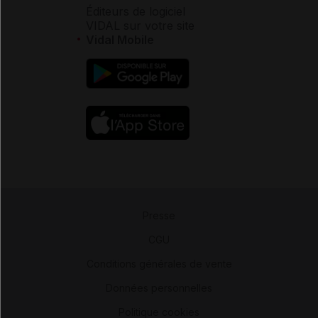
Éditeurs de logiciel
VIDAL sur votre site
Vidal Mobile
Presse
-
CGU
-
Conditions générales de vente
-
Données personnelles
-
Politique cookies