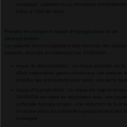
cardiaque : palpitations ou sensations d'emballeme
cœur à l'état de repos.
Prendre en compte le risque d'hypoglycémie et de
déshydratation
Les patients doivent également être informés des risques
suivants, associés au traitement par SAXENDA :
risque de déshydratation : ce risque potentiel est lié
effets indésirables gastro-intestinaux. Les patients 
prendre des précautions pour éviter une perte hydr
risque d'hypoglycémie : ce risque est majoré lorsqu
SAXENDA est utilisé en association avec une insuli
sulfamide hypoglycémiant. Une réduction de la dos
d'insuline et/ou du sulfamide hypoglycémiant doit ê
envisagée.