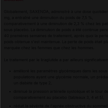
Globalement, SAXENDA, administré à une dose quotidie
mg, a entraîné une diminution du poids de 7,5 %,
comparativement à une diminution de 2,3 % chez les pat
sous placebo. La diminution de poids a été continue pend
40 premières semaines de traitement, après quoi la pert
poids obtenue s'est maintenue. La perte de poids était pl
marquée chez les femmes que chez les hommes.
Le traitement par le liraglutide a par ailleurs significative
amélioré les paramètres glycémiques dans les sous
populations ayant une glycémie normale, un prédi
un diabète de type 2,
diminué la pression artérielle systolique et le tour de 
comparativement au placebo (tableaux 3, 4 et 5),
réduit la sévérité de l'apnée obstructive du sommeil 