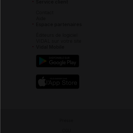
Service client
Contact
Aide
Espace partenaires
Éditeurs de logiciel
VIDAL sur votre site
Vidal Mobile
Presse
-
CGU