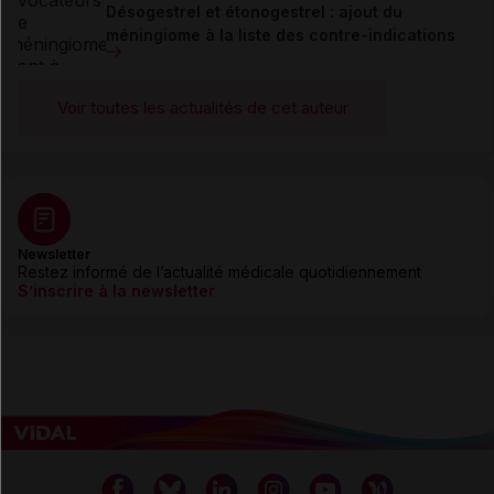
Désogestrel et étonogestrel : ajout du
méningiome à la liste des contre-indications
Voir toutes les actualités de cet auteur
Newsletter
Restez informé de l’actualité médicale quotidiennement
S’inscrire à la newsletter