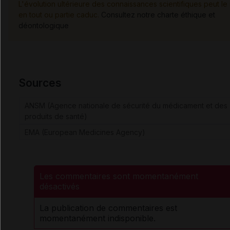
L'évolution ultérieure des connaissances scientifiques peut le
en tout ou partie caduc.
Consultez notre charte éthique et
déontologique
Sources
ANSM (Agence nationale de sécurité du médicament et des
produits de santé)
EMA (European Medicines Agency)
Les commentaires sont momentanément
désactivés
La publication de commentaires est
momentanément indisponible.