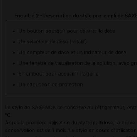
Encadré 2 - Description du stylo prérempli de SA
Un bouton poussoir pour délivrer la dose
Un sélecteur de dose (rotatif)
Un compteur de dose et un indicateur de dose
Une fenêtre de visualisation de la solution, avec g
En embout pour accueillir l'aiguille
Un capuchon de protection
Le stylo de SAXENDA se conserve au réfrigérateur, entr
°C.
Après la première utilisation du stylo multidose, la durée
conservation est de 1 mois.
Le stylo en cours d'utilisatio