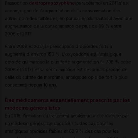
l'assocition
dextropropoxyphène
/paracétamol en 2011 s'est
accompagné de l'augmentation de la consommation des
autres opioïdes faibles et, en particulier, du tramadol avec une
augmentation de la consommation de plus de 68 % entre
2006 et 2017.
Entre 2006 et 2017, la prescription d'opioïdes forts a
augmenté d'environ 150 %. L'oxycodone est l'antalgique
opioïde qui marque la plus forte augmentation (+ 738 % entre
2006 et 2017) et sa consommation est désormais proche de
celle du sulfate de morphine, antalgique opioïde fort le plus
consommé depuis 10 ans.
Des médicaments essentiellement prescrits par les
médecins généralistes
En 2015, l'initiation du traitement antalgique a été réalisée par
un médecin généraliste dans 59,1 % des cas pour les
antalgiques opioïdes faibles et 62,9 % des cas pour les