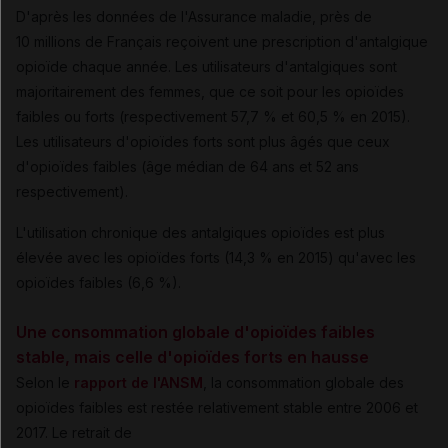
D'après les données de l'Assurance maladie, près de
10 millions de Français reçoivent une prescription d'antalgique
opioïde chaque année. Les utilisateurs d'antalgiques sont
majoritairement des femmes, que ce soit pour les opioïdes
faibles ou forts (respectivement 57,7 % et 60,5 % en 2015).
Les utilisateurs d'opioïdes forts sont plus âgés que ceux
d'opioïdes faibles (âge médian de 64 ans et 52 ans
respectivement).
L'utilisation chronique des antalgiques opioïdes est plus
élevée avec les opioïdes forts (14,3 % en 2015) qu'avec les
opioïdes faibles (6,6 %).
Une consommation globale d'opioïdes faibles
stable, mais celle d'opioïdes forts en hausse
Selon le
rapport de l'ANSM
, la consommation globale des
opioïdes faibles est restée relativement stable entre 2006 et
2017. Le retrait de