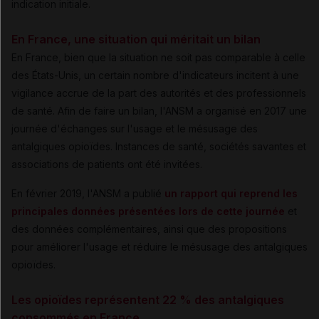
indication initiale.
En France, une situation qui méritait un bilan
En France, bien que la situation ne soit pas comparable à celle
des États-Unis, un certain nombre d'indicateurs incitent à une
vigilance accrue de la part des autorités et des professionnels
de santé. Afin de faire un bilan, l'ANSM a organisé en 2017 une
journée d'échanges sur l'usage et le mésusage des
antalgiques opioïdes. Instances de santé, sociétés savantes et
associations de patients ont été invitées.
En février 2019, l'ANSM a publié
un rapport qui reprend les
principales données présentées lors de cette journée
et
des données complémentaires, ainsi que des propositions
pour améliorer l'usage et réduire le mésusage des antalgiques
opioïdes.
Les opioïdes représentent 22 % des antalgiques
consommés en France