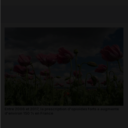
Copier l'url
Email
Entre 2006 et 2017, la prescription d'opioïdes forts a augmenté
d'environ 150 % en France