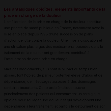
Les antalgiques opioïdes, éléments importants de la
prise en charge de la douleur
L'amélioration de la prise en charge de la douleur constitue
une priorité de santé publique en France, notamment avec la
mise en place depuis 1998 d'une succession de plans
d'action de lutte contre la douleur. Une mise à disposition et
une utilisation plus larges des médicaments opioïdes dans le
traitement de la douleur ont grandement contribué à
l'amélioration de cette prise en charge.
Mais ces médicaments, s'ils sont la plupart du temps bien
utilisés, font l'objet, de par leur potentiel élevé d'abus et de
dépendance, de mésusages associés à des dommages
sanitaires importants. Cette problématique touche
principalement des patients qui consomment un antalgique
opioïde pour soulager une douleur et qui développent une
dépendance à leur traitement, et parfois le détournent de son