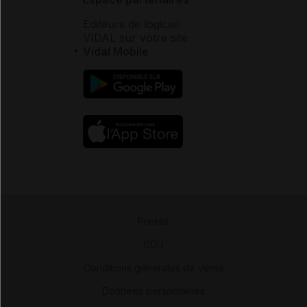
Éditeurs de logiciel
VIDAL sur votre site
Vidal Mobile
Presse
-
CGU
-
Conditions générales de vente
-
Données personnelles
-