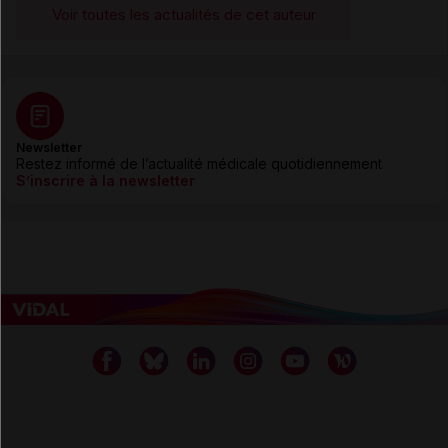
Voir toutes les actualités de cet auteur
Newsletter
Restez informé de l’actualité médicale quotidiennement
S’inscrire à la newsletter