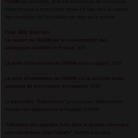
l'OFMA
par exemple), et d'une surveillance de ces risques
même lorsque la prescription initiale est faite dans le respect
des conditions de l'autorisation de mise sur le marché.
Pour aller plus loin
Le rapport de l'ANSM sur la consommation des
antalgiques opioïdes en France
, 2019
Le point d'information de l'ANSM sur ce rapport
, 2019
Le point d'information de l'ANSM sur la nouvelle durée
maximale de prescription du tramadol
, 2020
Le
baromètre "Substances"
proposé par l'Observatoire
français des médicaments antalgiques (OFMA)
"
Utilisation des opioïdes forts dans la douleur chronique
non cancéreuse chez l'adulte
"
Société Française