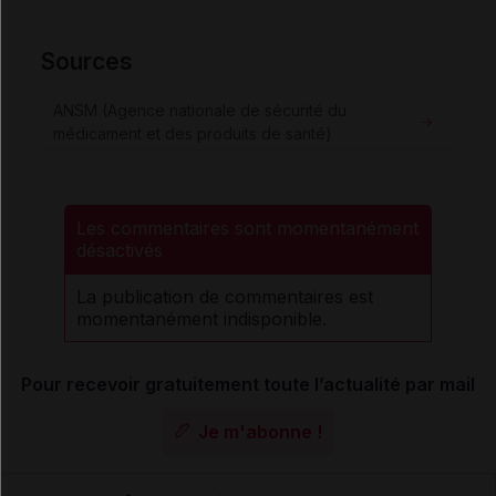
Sources
ANSM (Agence nationale de sécurité du
médicament et des produits de santé)
Les commentaires sont momentanément
désactivés
La publication de commentaires est
momentanément indisponible.
Pour recevoir gratuitement toute l’actualité par mail
Je m'abonne !