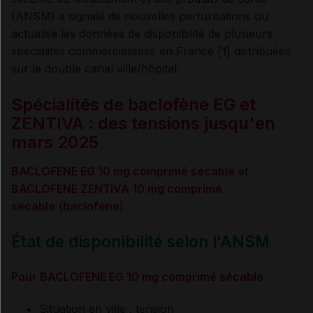
(ANSM) a signalé de nouvelles perturbations ou
actualisé les données de disponibilité de plusieurs
spécialités commercialisées en France [
1
] distribuées
sur le double canal ville/hôpital.
Spécialités de baclofène EG et
ZENTIVA : des tensions jusqu'en
mars 2025
BACLOFENE EG 10 mg comprimé sécable
et
BACLOFENE ZENTIVA 10 mg comprimé
sécable
(
baclofène
)
État de disponibilité selon l'ANSM
Pour BACLOFENE EG 10 mg comprimé sécable
Situation en ville : tension