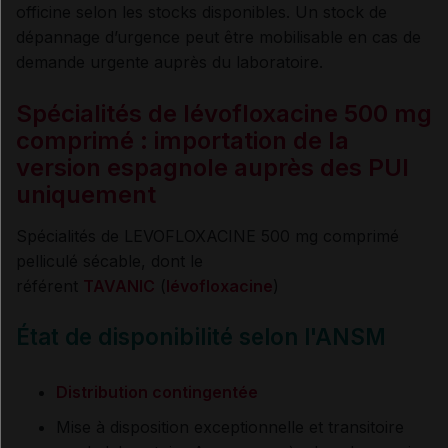
officine selon les stocks disponibles. Un stock de
dépannage d’urgence peut être mobilisable en cas de
demande urgente auprès du laboratoire.
Spécialités de lévofloxacine 500 mg
comprimé : importation de la
version espagnole auprès des PUI
uniquement
Spécialités de LEVOFLOXACINE 500 mg comprimé
pelliculé sécable, dont le
référent
TAVANIC
(
lévofloxacine
)
État de disponibilité selon l'ANSM
Distribution contingentée
Mise à disposition exceptionnelle et transitoire