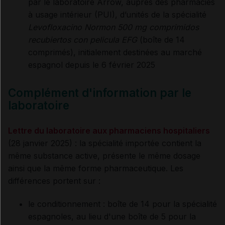
par le laboratoire Arrow, auprès des pharmacies
à usage intérieur (PUI), d’unités de la spécialité
Levofloxacino Normon 500 mg comprimidos
recubiertos con pelicula EFG
(boîte de 14
comprimés), initialement destinées au marché
espagnol depuis le 6 février 2025
Complément d'information par le
laboratoire
Lettre du laboratoire aux pharmaciens hospitaliers
(28 janvier 2025) : la spécialité importée contient la
même substance active, présente le même dosage
ainsi que la même forme pharmaceutique. Les
différences portent sur :
le conditionnement : boîte de 14 pour la spécialité
espagnoles, au lieu d'une boîte de 5 pour la