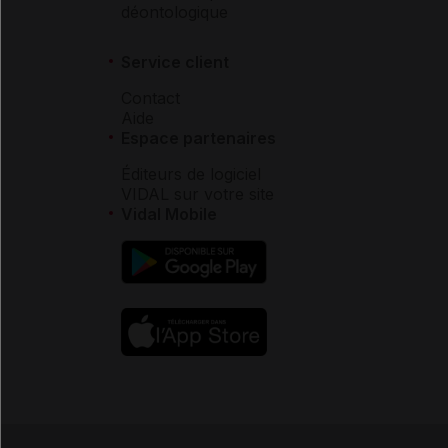
déontologique
Service client
Contact
Aide
Espace partenaires
Éditeurs de logiciel
VIDAL sur votre site
Vidal Mobile