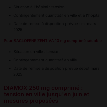
Situation à l'hôpital : tension
Contingentement quantitatif en ville et à l'hôpital
Date de remise à disposition prévue : mi-mars
2025
Pour BACLOFENE ZENTIVA 10 mg comprimé sécable
Situation en ville : tension
Contingentement quantitatif en ville
Date de remise à disposition prévue début mars
2025
DIAMOX 250 mg comprimé :
tension en ville jusqu'en juin et
mesures proposées