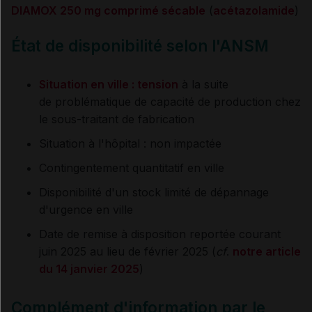
DIAMOX 250 mg comprimé sécable
(
acétazolamide
)
État de disponibilité selon l'ANSM
Situation en ville : tension
à la suite
de problématique de capacité de production chez
le sous-traitant de fabrication
Situation à l'hôpital : non impactée
Contingentement quantitatif en ville
Disponibilité d'un stock limité de dépannage
d'urgence en ville
Date de remise à disposition reportée courant
juin 2025 au lieu de février 2025 (
cf
.
notre article
du 14 janvier 2025
)
Complément d'information par le