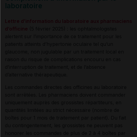
laboratoire
Lettre d’information du laboratoire aux pharmaciens
d’officine
(5 février 2025) : les ophtalmologistes
alertent sur l’importance de ce traitement pour les
patients atteints d’hypertonie oculaire tel qu’un
glaucome, non jugulable par un traitement local en
raison du risque de complications encouru en cas
d’interruption de traitement, et de l’absence
d’alternative thérapeutique.
Les commandes directes des officines au laboratoire
sont arrêtées. Les pharmaciens doivent commander
uniquement auprès des grossistes répartiteurs, en
quantités limitées au strict nécessaire (nombre de
boîtes pour 1 mois de traitement par patient). Du fait
du contingentement, les grossistes ne peuvent pas
honorer les commandes de plus de 2 à 4 boîtes par