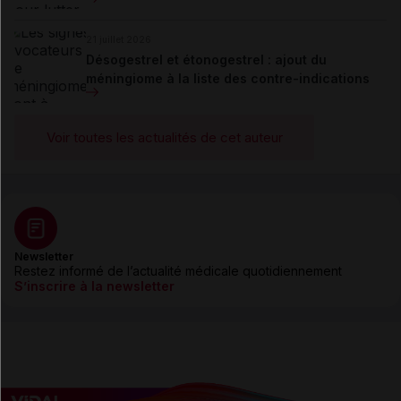
21 juillet 2026
Désogestrel et étonogestrel : ajout du
méningiome à la liste des contre-indications
Voir toutes les actualités de cet auteur
Newsletter
Restez informé de l’actualité médicale quotidiennement
S’inscrire à la newsletter