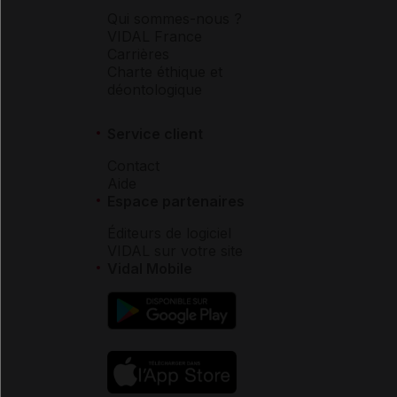
Qui sommes-nous ?
VIDAL France
Carrières
Charte éthique et
déontologique
Service client
Contact
Aide
Espace partenaires
Éditeurs de logiciel
VIDAL sur votre site
Vidal Mobile