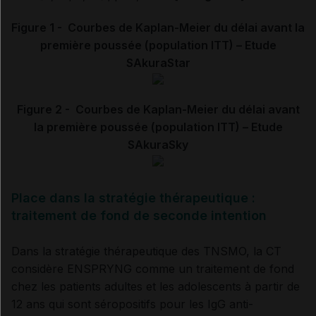
Figure 1 - Courbes de Kaplan-Meier du délai avant la
première poussée (population ITT) – Etude
SAkuraStar
Figure 2 - Courbes de Kaplan-Meier du délai avant
la première poussée (population ITT) – Etude
SAkuraSky
Place dans la stratégie thérapeutique :
traitement de fond de seconde intention
Dans la stratégie thérapeutique des TNSMO, la CT
considère ENSPRYNG comme un traitement de fond
chez les patients adultes et les adolescents à partir de
12 ans qui sont séropositifs pour les IgG anti-