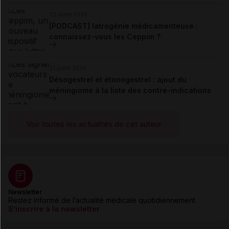
22 juillet 2026
[PODCAST] Iatrogénie médicamenteuse :
connaissez-vous les Ceppim ?
21 juillet 2026
Désogestrel et étonogestrel : ajout du
méningiome à la liste des contre-indications
Voir toutes les actualités de cet auteur
Newsletter
Restez informé de l’actualité médicale quotidiennement
S’inscrire à la newsletter