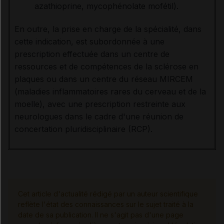
azathioprine, mycophénolate mofétil).
En outre, la prise en charge de la spécialité, dans
cette indication, est subordonnée à une
prescription effectuée dans un centre de
ressources et de compétences de la sclérose en
plaques ou dans un centre du réseau MIRCEM
(maladies inflammatoires rares du cerveau et de la
moelle), avec une prescription restreinte aux
neurologues dans le cadre d'une réunion de
concertation pluridisciplinaire (RCP).
Cet article d'actualité rédigé par un auteur scientifique
reflète l'état des connaissances sur le sujet traité à la
date de sa publication. Il ne s'agit pas d'une page