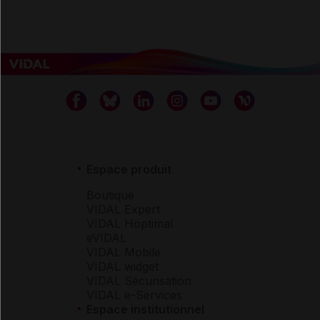
Espace produit
Boutique
VIDAL Expert
VIDAL Hoptimal
eVIDAL
VIDAL Mobile
VIDAL widget
VIDAL Sécurisation
VIDAL e-Services
Espace institutionnel