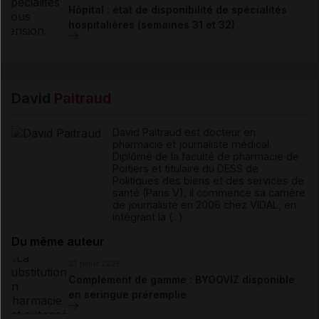
Hôpital : état de disponibilité de spécialités
hospitalières (semaines 31 et 32)
David
Paitraud
David Paitraud est docteur en
pharmacie et journaliste médical.
Diplômé de la faculté de pharmacie de
Poitiers et titulaire du DESS de
Politiques des biens et des services de
santé (Paris V), il commence sa carrière
de journaliste en 2006 chez VIDAL, en
intégrant la (...)
Du même auteur
23 juillet 2026
Complément de gamme : BYOOVIZ disponible
en seringue préremplie