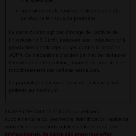
un traitement de fond est indispensable afin
de réduire le risque de poussées.
Le satralizumab agit par blocage de l'activité de
l'interleukine 6 (IL-6), induisant une réduction de la
production d'anticorps dirigés contre la protéine
AQP4. Ce mécanisme d'action permet de restaurer
l'activité de cette protéine, importante pour le bon
fonctionnement des cellules nerveuses.
La population cible en France est estimée à 554
patients au maximum.
ENSPRYNG fait l'objet d'une surveillance
supplémentaire qui permettra l'identification rapide de
nouvelles informations relatives à la sécurité.
Les
professionnels de santé déclarent tout effet