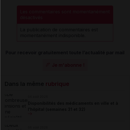
Les commentaires sont momentanément
désactivés
La publication de commentaires est
momentanément indisponible.
Pour recevoir gratuitement toute l’actualité par mail
Je m'abonne !
Dans la même
rubrique
06 août 2026
Disponibilités des médicaments en ville et à
l'hôpital (semaines 31 et 32)
06 août 2026