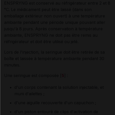
ENSPRYNG est conservé au réfrigérateur entre 2 et 8
°C. Le médicament peut être laissé (dans son
emballage extérieur non ouvert) à une température
ambiante pendant une période unique pouvant aller
jusqu'à 8 jours. Après conservation à température
ambiante, ENSPRYNG ne doit pas être remis au
réfrigérateur et doit être utilisé ou jeté.
Lors de l'injection, la seringue doit être retirée de sa
boîte et laissée à température ambiante pendant 30
minutes.
Une seringue est composée [
5
] :
d'un corps contenant la solution injectable, et
muni d'ailettes ;
d'une aiguille recouverte d'un capuchon ;
d'un piston entouré de clips d'activation de