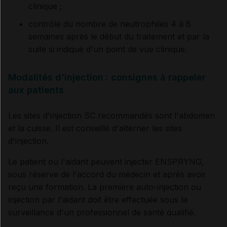
clinique ;
contrôle du nombre de neutrophiles 4 à 8
semaines après le début du traitement et par la
suite si indiqué d'un point de vue clinique.
Modalités d'injection : consignes à rappeler
aux patients
Les sites d'injection SC recommandés sont l'abdomen
et la cuisse. Il est conseillé d'alterner les sites
d'injection.
Le patient ou l'aidant peuvent injecter ENSPRYNG,
sous réserve de l'accord du médecin et après avoir
reçu une formation. La première auto-injection ou
injection par l'aidant doit être effectuée sous la
surveillance d'un professionnel de santé qualifié.