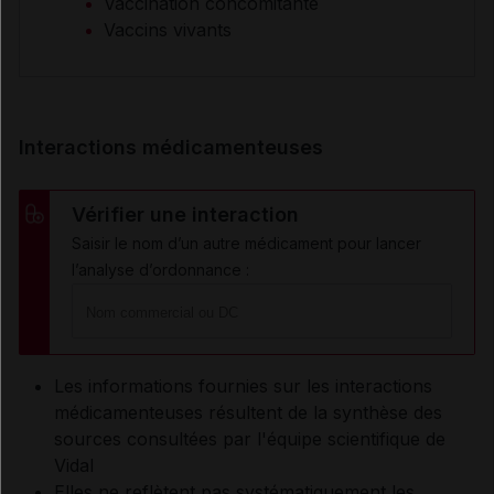
Vaccination concomitante
Vaccins vivants
Interactions médicamenteuses
Vérifier une interaction
Saisir le nom d’un autre médicament pour lancer
l’analyse d’ordonnance :
Les informations fournies sur les interactions
médicamenteuses résultent de la synthèse des
sources consultées par l'équipe scientifique de
Vidal
Elles ne reflètent pas systématiquement les