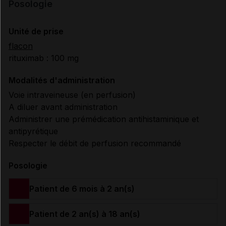
Posologie
Unité de prise
flacon
rituximab : 100 mg
Modalités d'administration
Voie intraveineuse (en perfusion)
A diluer avant administration
Administrer une prémédication antihistaminique et
antipyrétique
Respecter le débit de perfusion recommandé
Posologie
Patient de 6 mois à 2 an(s)
Patient de 2 an(s) à 18 an(s)