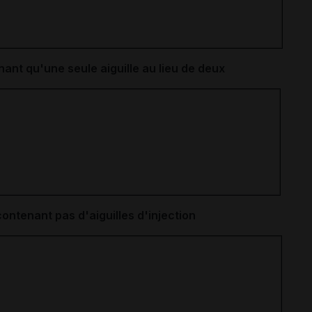
nant qu'une seule aiguille au lieu de deux
contenant pas d'aiguilles d'injection