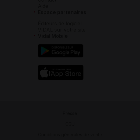
Aide
Espace partenaires
Éditeurs de logiciel
VIDAL sur votre site
Vidal Mobile
Presse
-
CGU
-
Conditions générales de vente
-