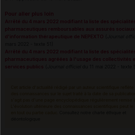
Pour aller plus loin
Arrêté du 4 mars 2022 modifiant la liste des spécialité
pharmaceutiques remboursables aux assurés sociaux 
d'information thérapeutique de NEPEXTO
(
Journal offic
mars 2022 - texte 51)
Arrêté du 4 mars 2022 modifiant la liste des spécialité
pharmaceutiques agréées à l'usage des collectivités e
services publics
(
Journal officiel
du 11 mai 2022 - texte 
Cet article d'actualité rédigé par un auteur scientifique reflète 
des connaissances sur le sujet traité à la date de sa publication
s'agit pas d'une page encyclopédique régulièrement remise à 
L'évolution ultérieure des connaissances scientifiques peut le
en tout ou partie caduc.
Consultez notre charte éthique et
déontologique