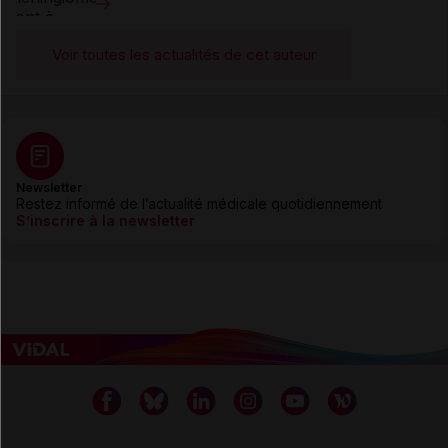
Voir toutes les actualités de cet auteur
Newsletter
Restez informé de l’actualité médicale quotidiennement
S’inscrire à la newsletter