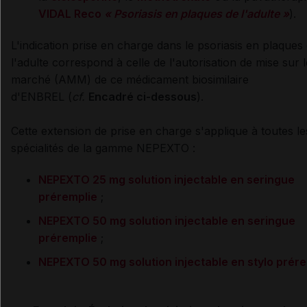
VIDAL Reco
« Psoriasis en plaques de l'adulte »
).
L'indication prise en charge dans le psoriasis en plaques
l'adulte correspond à celle de l'autorisation de mise sur l
marché (AMM) de ce médicament biosimilaire
d'ENBREL (
cf.
Encadré ci-dessous
).
Cette extension de prise en charge s'applique à toutes le
spécialités de la gamme NEPEXTO :
NEPEXTO 25 mg solution injectable en seringue
préremplie
;
NEPEXTO 50 mg solution injectable en seringue
préremplie
;
NEPEXTO 50 mg solution injectable en stylo prére