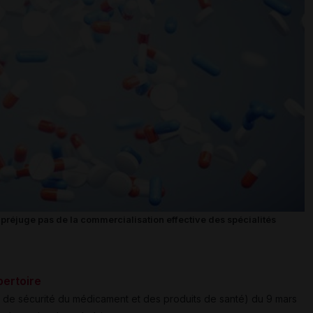
 préjuge pas de la commercialisation effective des spécialités
pertoire
 de sécurité du médicament et des produits de santé) du 9 mars