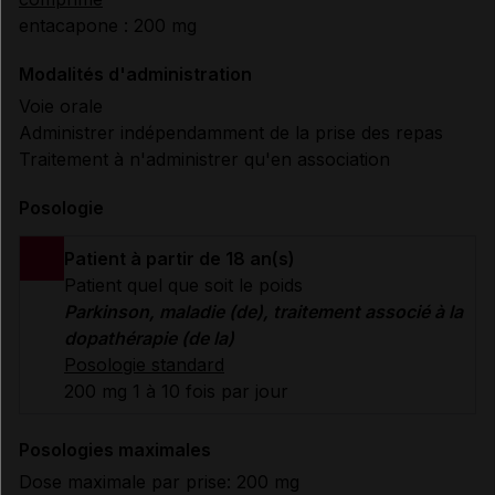
entacapone : 200 mg
Modalités d'administration
Voie orale
Administrer indépendamment de la prise des repas
Traitement à n'administrer qu'en association
Posologie
Patient à partir de 18 an(s)
Patient quel que soit le poids
Parkinson, maladie (de), traitement associé à la
dopathérapie (de la)
Posologie standard
200 mg 1 à 10 fois par jour
Posologies maximales
Dose maximale par prise: 200 mg