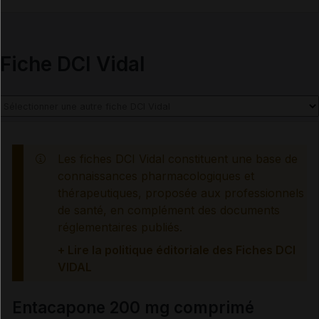
Fiche DCI Vidal
Les fiches DCI Vidal constituent une base de
connaissances pharmacologiques et
thérapeutiques, proposée aux professionnels
de santé, en complément des documents
réglementaires publiés.
+ Lire la politique éditoriale des Fiches DCI
VIDAL
Entacapone 200 mg comprimé