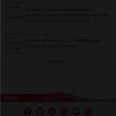
07 mai 2026
Sécuriser l'usage des médicaments
dopaminergiques : l'information sur les effets
indésirables doit être systématique
19 décembre 2024
Maladie de Parkinson : LECIGIMON, triple
association en gel intestinal
Voir plus