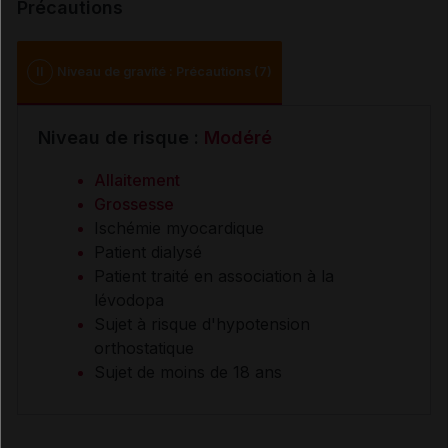
Précautions
II
Niveau de gravité : Précautions (7)
Niveau de risque :
Modéré
Allaitement
Grossesse
Ischémie myocardique
Patient dialysé
Patient traité en association à la
lévodopa
Sujet à risque d'hypotension
orthostatique
Sujet de moins de 18 ans