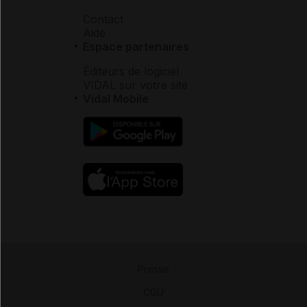
Contact
Aide
Espace partenaires
Éditeurs de logiciel
VIDAL sur votre site
Vidal Mobile
Presse
-
CGU
-