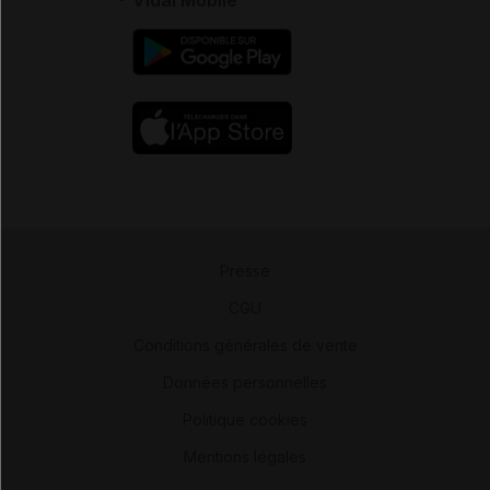
Presse
-
CGU
-
Conditions générales de vente
-
Données personnelles
-
Politique cookies
-
Mentions légales