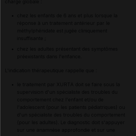
charge globale :
chez les enfants de 6 ans et plus lorsque la
réponse à un traitement antérieur par le
méthylphénidate est jugée cliniquement
insuffisante ;
chez les adultes présentant des symptômes
préexistants dans l'enfance.
L'indication thérapeutique rappelle que
:
le traitement par XURTA doit se faire sous la
supervision d'un spécialiste des troubles du
comportement chez l'enfant et/ou de
l'adolescent (pour les patients pédiatriques) ou
d'un spécialiste des troubles du comportement
(pour les adultes). Le diagnostic doit s'appuyer
sur une anamnèse approfondie et sur une