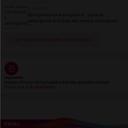
21 juillet 2026
Désogestrel et étonogestrel : ajout du
méningiome à la liste des contre-indications
Voir toutes les actualités de cet auteur
Newsletter
Restez informé de l’actualité médicale quotidiennement
S’inscrire à la newsletter