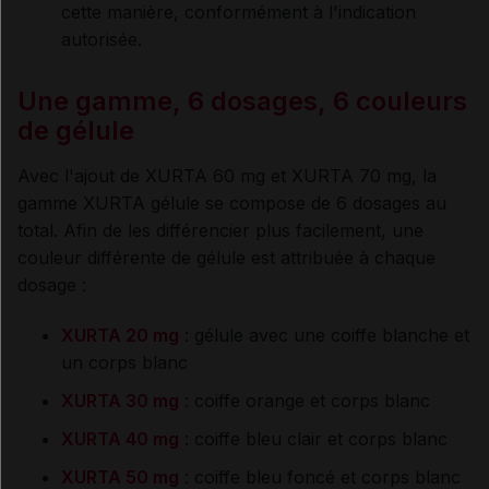
cette manière, conformément à l'indication
autorisée.
Une gamme, 6 dosages, 6 couleurs
de gélule
Avec l'ajout de XURTA 60 mg et XURTA 70 mg, la
gamme XURTA gélule se compose de 6 dosages au
total. Afin de les différencier plus facilement, une
couleur différente de gélule est attribuée à chaque
dosage :
XURTA 20 mg
: gélule avec une coiffe blanche et
un corps blanc
XURTA 30 mg
: coiffe orange et corps blanc
XURTA 40 mg
: coiffe bleu clair et corps blanc
XURTA 50 mg
: coiffe bleu foncé et corps blanc