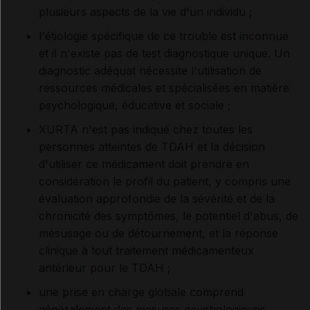
plusieurs aspects de la vie d'un individu
;
l'étiologie spécifique de ce trouble est inconnue
et il n'existe pas de test diagnostique unique. Un
diagnostic adéquat nécessite l'utilisation de
ressources médicales et spécialisées en matière
psychologique, éducative et sociale
;
XURTA n'est pas indiqué chez toutes les
personnes atteintes de TDAH et la décision
d'utiliser ce médicament doit prendre en
considération le profil du patient, y compris une
évaluation approfondie de la sévérité et de la
chronicité des symptômes, le potentiel d'abus, de
mésusage ou de détournement, et la réponse
clinique à tout traitement médicamenteux
antérieur pour le TDAH
;
une prise en charge globale comprend
généralement des mesures psychologiques,