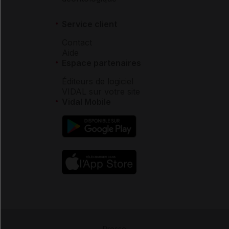
Service client
Contact
Aide
Espace partenaires
Éditeurs de logiciel
VIDAL sur votre site
Vidal Mobile
Presse