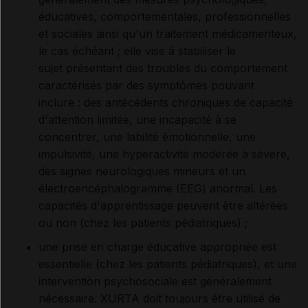
éducatives, comportementales, professionnelles
et sociales ainsi qu'un traitement médicamenteux,
le cas échéant
; elle vise à stabiliser le
sujet
présentant des troubles du comportement
caractérisés par des symptômes pouvant
inclure
: des antécédents chroniques de capacité
d'attention limitée, une incapacité à se
concentrer, une labilité émotionnelle, une
impulsivité, une hyperactivité modérée à sévère,
des signes neurologiques mineurs et un
électroencéphalogramme (EEG) anormal. Les
capacités d'apprentissage peuvent être altérées
ou non (chez les patients pédiatriques)
;
une prise en charge éducative appropriée est
essentielle (chez les patients pédiatriques), et une
intervention psychosociale est généralement
nécessaire. XURTA doit toujours être utilisé de