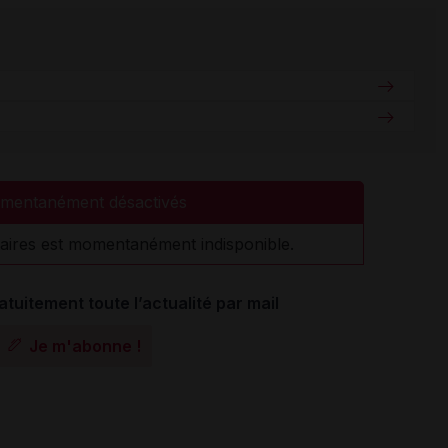
mentanément désactivés
aires est momentanément indisponible.
atuitement toute l’actualité par mail
Je m'abonne !