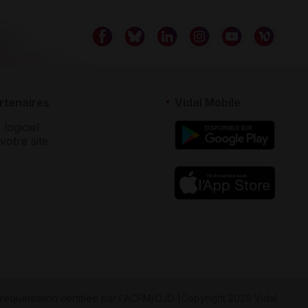
rtenaires
Vidal Mobile
 logiciel
votre site
réquentation certifiée par
l'ACPM/OJD
|
Copyright 2026 Vidal