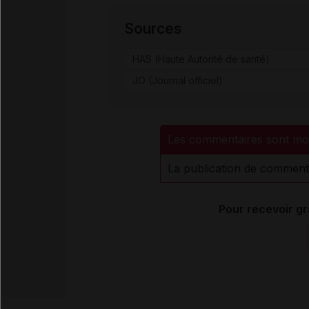
Sources
HAS (Haute Autorité de santé)
JO (Journal officiel)
Les commentaires sont mo
La publication de comment
Pour recevoir gr