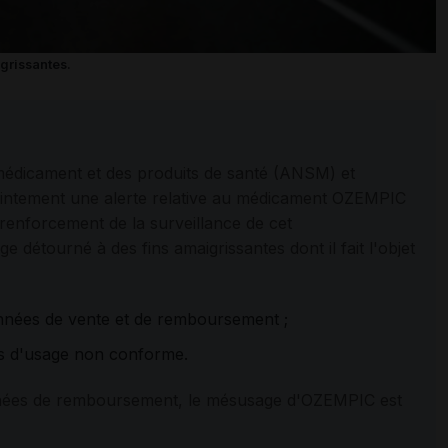
grissantes.
 médicament et des produits de santé (ANSM) et
ointement une alerte relative au médicament OZEMPIC
 renforcement de la surveillance de cet
ge détourné à des fins amaigrissantes dont il fait l'objet
nnées de vente et de remboursement ;
ns d'usage non conforme.
nées de remboursement, le mésusage d'OZEMPIC est