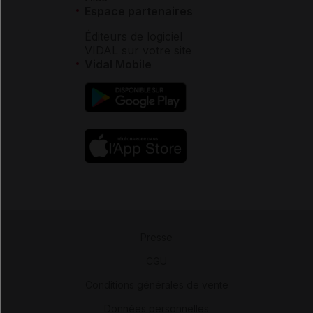
Espace partenaires
Éditeurs de logiciel
VIDAL sur votre site
Vidal Mobile
Presse
-
CGU
-
Conditions générales de vente
-
Données personnelles