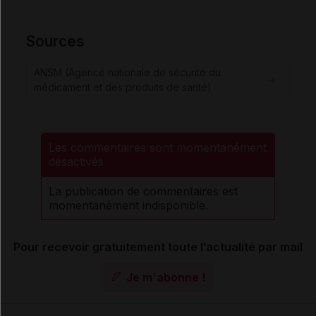
Sources
ANSM (Agence nationale de sécurité du
médicament et des produits de santé)
Les commentaires sont momentanément
désactivés
La publication de commentaires est
momentanément indisponible.
Pour recevoir gratuitement toute l’actualité par mail
Je m'abonne !