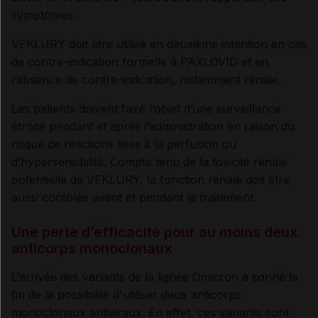
symptômes.
VEKLURY doit être utilisé en deuxième intention en cas
de contre-indication formelle à PAXLOVID et en
l’absence de contre-indication, notamment rénale.
Les patients doivent faire l’objet d’une surveillance
étroite pendant et après l’administration en raison du
risque de réactions liées à la perfusion ou
d’hypersensibilité. Compte tenu de la toxicité rénale
potentielle de VEKLURY, la fonction rénale doit être
aussi contôlée avant et pendant le traitement.
Une perte d’efficacité pour au moins deux
anticorps monoclonaux
L’arrivée des variants de la lignée Omicron a sonné la
fin de la possibilité d'utiliser deux anticorps
monoclonaux antiviraux. En effet, ces variants sont