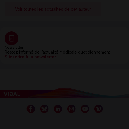
Voir toutes les actualités de cet auteur
Newsletter
Restez informé de l’actualité médicale quotidiennement
S’inscrire à la newsletter