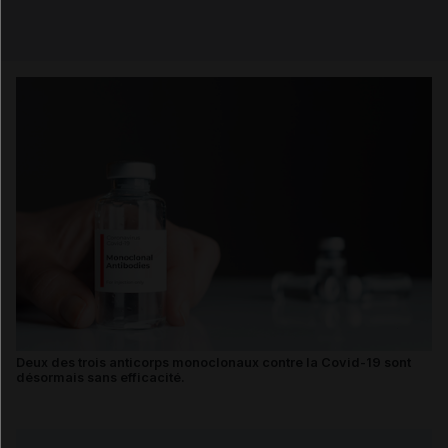
Email
Deux des trois anticorps monoclonaux contre la Covid-19 sont
désormais sans efficacité.