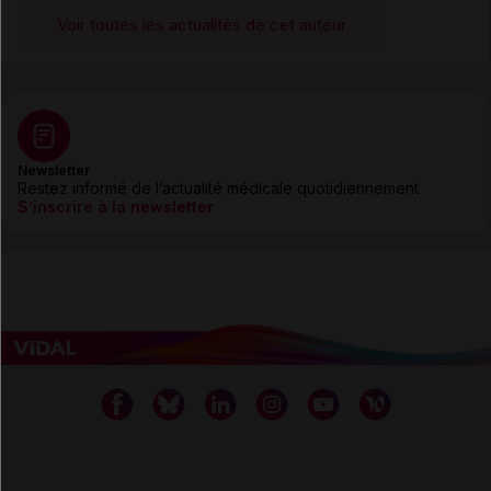
Voir toutes les actualités de cet auteur
Newsletter
Restez informé de l’actualité médicale quotidiennement
S’inscrire à la newsletter