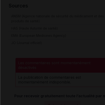
Sources
ANSM (Agence nationale de sécurité du médicament et des
produits de santé)
HAS (Haute Autorité de santé)
EMA (European Medicines Agency)
JO (Journal officiel)
Les commentaires sont momentanément
désactivés
La publication de commentaires est
momentanément indisponible.
Pour recevoir gratuitement toute l’actualité par m