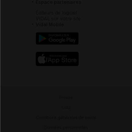
Espace partenaires
Éditeurs de logiciel
VIDAL sur votre site
Vidal Mobile
Presse
-
CGU
-
Conditions générales de vente
-
Données personnelles