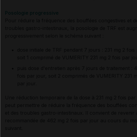
Posologie progressive
P
our réduire la fréquence des bouffées congestives et d
troubles gastro-intestinaux, l
a posologie de TRF est aug
progressivement selon le schéma suivant :
dose initiale de TRF pendant 7 jours : 231 mg 2 fois 
soit 1 comprimé de VUMERITY 231 mg 2 fois par jo
puis dose d'entretien après 7 jours de traitement :
fois par jour, soit 2 comprimés de VUMERITY 231 m
par jour.
Une réduction temporaire de la dose à 231 mg 2 fois par
peut permettre de réduire la fréquence des bouffées con
et des troubles gastro-intestinaux. Il convient de revenir 
recommandée de 462 mg 2 fois par jour au cours du mo
suivant.