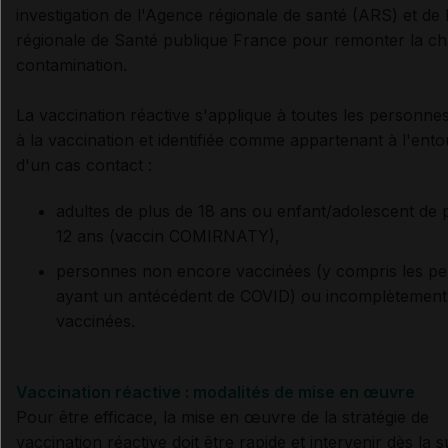
investigation de l'Agence régionale de santé (ARS) et de l
régionale de Santé publique France pour remonter la ch
contamination.
La vaccination réactive s'applique à toutes les personnes 
à la vaccination et identifiée comme appartenant à l'ent
d'un cas contact :
adultes de plus de 18 ans ou enfant/adolescent de 
12 ans (vaccin COMIRNATY),
personnes non encore vaccinées (y compris les p
ayant un antécédent de COVID) ou incomplètement
vaccinées.
Vaccination réactive : modalités de mise en œuvre
Pour être efficace, la mise en œuvre de la stratégie de
vaccination réactive doit être rapide et intervenir dès la