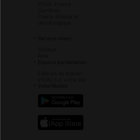
VIDAL France
Carrières
Charte éthique et
déontologique
Service client
Contact
Aide
Espace partenaires
Éditeurs de logiciel
VIDAL sur votre site
Vidal Mobile