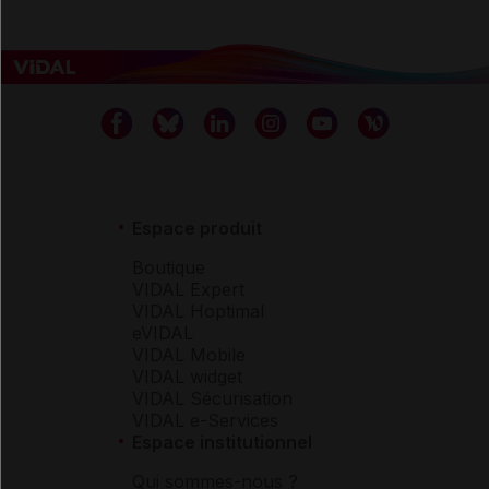
Espace produit
Boutique
VIDAL Expert
VIDAL Hoptimal
eVIDAL
VIDAL Mobile
VIDAL widget
VIDAL Sécurisation
VIDAL e-Services
Espace institutionnel
Qui sommes-nous ?