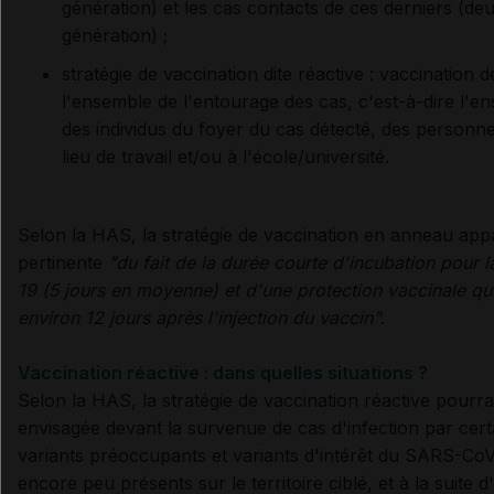
génération) et les cas contacts de ces derniers (de
génération) ;
stratégie de vaccination dite réactive : vaccination d
l'ensemble de l'entourage des cas, c'est-à-dire l'e
des individus du foyer du cas détecté, des personn
lieu de travail et/ou à l'école/université.
Selon la HAS, la stratégie de vaccination en anneau app
pertinente
"du fait de la durée courte d'incubation pour 
19 (5 jours en moyenne) et d'une protection vaccinale qu
environ 12 jours après l'injection du vaccin"
.
Vaccination réactive : dans quelles situations ?
Selon la HAS, la stratégie de vaccination réactive pourrai
envisagée devant la survenue de cas d'infection par cert
variants préoccupants et variants d'intérêt du SARS-Co
encore peu présents sur le territoire ciblé, et à la suite 