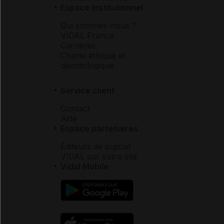
Espace institutionnel
Qui sommes-nous ?
VIDAL France
Carrières
Charte éthique et
déontologique
Service client
Contact
Aide
Espace partenaires
Éditeurs de logiciel
VIDAL sur votre site
Vidal Mobile