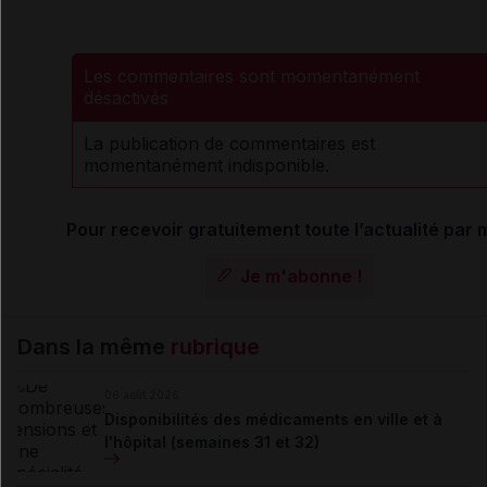
Les commentaires sont momentanément
désactivés
La publication de commentaires est
momentanément indisponible.
Pour recevoir gratuitement toute l’actualité par m
Je m'abonne !
Dans la même
rubrique
06 août 2026
Disponibilités des médicaments en ville et à
l'hôpital (semaines 31 et 32)