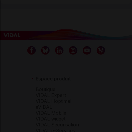
Espace produit
Boutique
VIDAL Expert
VIDAL Hoptimal
eVIDAL
VIDAL Mobile
VIDAL widget
VIDAL Sécurisation
VIDAL e-Services