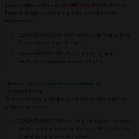
Les spécialités corticoïdes
DEXAMETHASONE
MYLAN font
l'objet d'un approvisionnement tendu, pour une durée
indéterminée :
DEXAMETHASONE MYLAN 4 mg/1mL solution injectable,
20 ampoules de verre de 1 mL ;
DEXAMETHASONE MYLAN 20 mg/5 mL solution
injectable, 10 ampoules de verre de 5 mL.
Précision sur les modalités quantitatives du
contingentement
Dans ce contexte, la distribution est contingentée selon les
modalités suivantes :
DEXAMETHASONE MYLAN
4 mg/1 mL solution injectable :
distribution contingentée au niveau de 80 % du besoin
commandé sur le reste de l'année ;