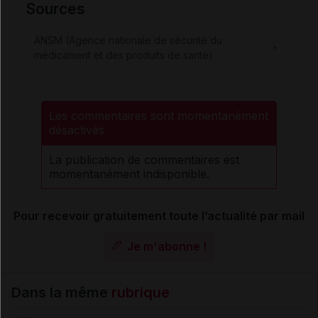
Sources
ANSM (Agence nationale de sécurité du
médicament et des produits de santé)
Les commentaires sont momentanément
désactivés
La publication de commentaires est
momentanément indisponible.
Pour recevoir gratuitement toute l’actualité par mail
Je m'abonne !
Dans la même
rubrique