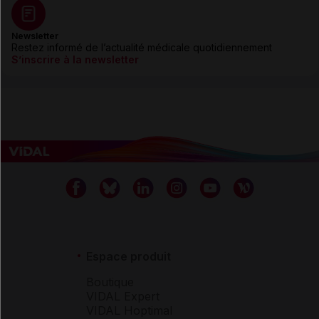
Newsletter
Restez informé de l’actualité médicale quotidiennement
S’inscrire à la newsletter
Espace produit
Boutique
VIDAL Expert
VIDAL Hoptimal