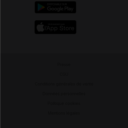
Presse
-
CGU
-
Conditions générales de vente
-
Données personnelles
-
Politique cookies
-
Mentions légales