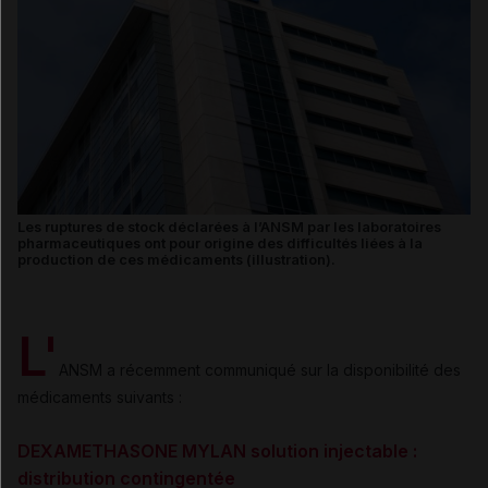
Les ruptures de stock déclarées à l’ANSM par les laboratoires
pharmaceutiques ont pour origine des difficultés liées à la
production de ces médicaments (illustration).
L'
ANSM a récemment communiqué sur la disponibilité des
médicaments suivants :
DEXAMETHASONE MYLAN solution injectable :
distribution contingentée