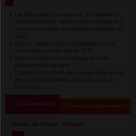
Les informations fournies sur les interactions
médicamenteuses résultent de la synthèse des
sources consultées par l'équipe scientifique de
Vidal
Elles ne reflètent pas systématiquement les
informations portées par les RCP
Elles se veulent à visée pratique pour les
professionnels de santé
L'absence d'une IAM dans la base Vidal ne doit
jamais être interprétée comme une preuve
d'innocuité
X
Contre-indication (1)
III
Association déconseillée (3)
I
Niveau de risque :
Critique