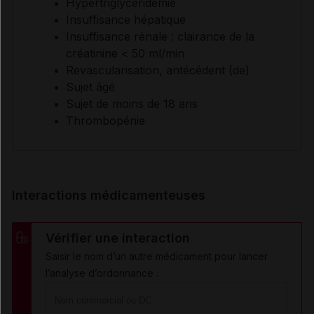
Hypertriglycéridémie
Insuffisance hépatique
Insuffisance rénale : clairance de la
créatinine < 50 ml/min
Revascularisation, antécédent (de)
Sujet âgé
Sujet de moins de 18 ans
Thrombopénie
Interactions médicamenteuses
Vérifier une interaction
Saisir le nom d’un autre médicament pour lancer
l’analyse d’ordonnance :