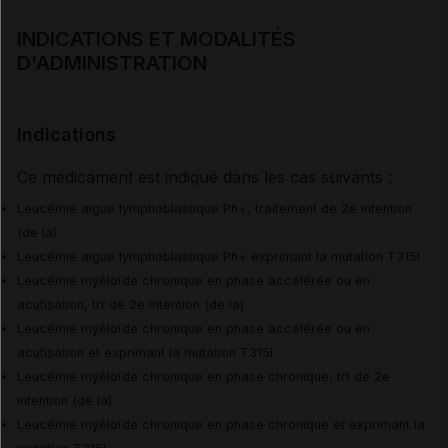
INDICATIONS ET MODALITÉS
D'ADMINISTRATION
Indications
Ce médicament est indiqué dans les cas suivants :
Leucémie aiguë lymphoblastique Ph+, traitement de 2e intention
(de la)
Leucémie aiguë lymphoblastique Ph+ exprimant la mutation T315I
Leucémie myéloïde chronique en phase accélérée ou en
acutisation, trt de 2e intention (de la)
Leucémie myéloïde chronique en phase accélérée ou en
acutisation et exprimant la mutation T315I
Leucémie myéloïde chronique en phase chronique, trt de 2e
intention (de la)
Leucémie myéloïde chronique en phase chronique et exprimant la