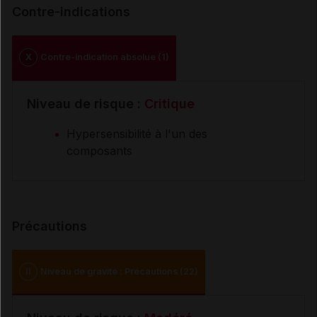
Contre-indications
X
Contre-indication absolue (1)
Niveau de risque :
Critique
Hypersensibilité à l'un des
composants
Précautions
II
Niveau de gravité : Précautions (22)