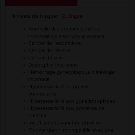
Niveau de risque :
Critique
Anomalie des organes génitaux
incompatible avec une grossesse
Cancer de l'endomètre
Cancer de l'ovaire
Cancer du sein
Dystrophie ovarienne
Hémorragie gynécologique d'étiologie
inconnue
Hypersensibilité à l'un des
composants
Hypersensibilité aux gonadotrophines
Hypersensibilité aux protéines de
hamster
Insuffisance ovarienne primitive
Myome utérin incompatible avec une