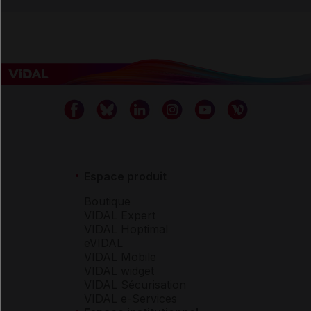
Espace produit
Boutique
VIDAL Expert
VIDAL Hoptimal
eVIDAL
VIDAL Mobile
VIDAL widget
VIDAL Sécurisation
VIDAL e-Services