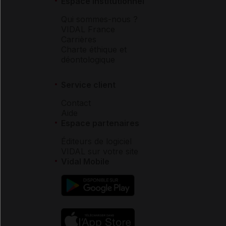
Espace institutionnel
Qui sommes-nous ?
VIDAL France
Carrières
Charte éthique et
déontologique
Service client
Contact
Aide
Espace partenaires
Éditeurs de logiciel
VIDAL sur votre site
Vidal Mobile