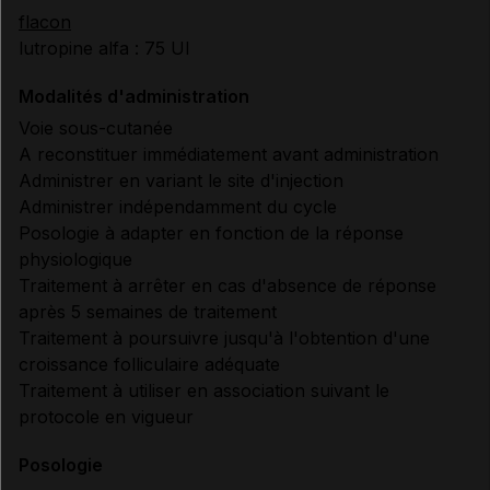
flacon
lutropine alfa : 75 UI
Modalités d'administration
Voie sous-cutanée
A reconstituer immédiatement avant administration
Administrer en variant le site d'injection
Administrer indépendamment du cycle
Posologie à adapter en fonction de la réponse
physiologique
Traitement à arrêter en cas d'absence de réponse
après 5 semaines de traitement
Traitement à poursuivre jusqu'à l'obtention d'une
croissance folliculaire adéquate
Traitement à utiliser en association suivant le
protocole en vigueur
Posologie