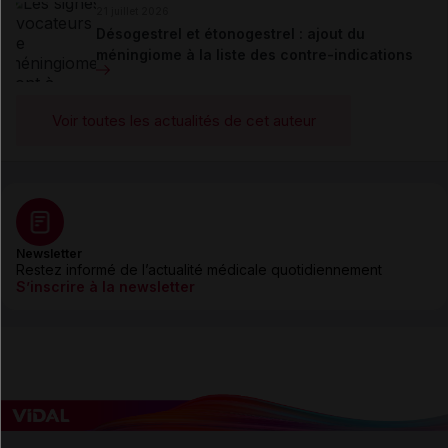
21 juillet 2026
Désogestrel et étonogestrel : ajout du
méningiome à la liste des contre-indications
Voir toutes les actualités de cet auteur
Newsletter
Restez informé de l’actualité médicale quotidiennement
S’inscrire à la newsletter