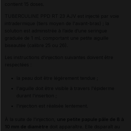
contient 15 doses.
TUBERCULINE PPD RT 23 AJV est injecté par voie
intradermique (tiers moyen de l'avant-bras) ; la
solution est administrée à l’aide d’une seringue
graduée de 1 mL comportant une petite aiguille
biseautée (calibre 25 ou 26).
Les instructions d'injection suivantes doivent être
respectées :
la peau doit être légèrement tendue ;
l'aiguille doit être visible à travers l'épiderme
durant l'insertion ;
l'injection est réalisée lentement.
À la suite de l'injection,
une petite papule pâle de 8 à
10 mm de diamètre
doit apparaître. Elle disparaît au