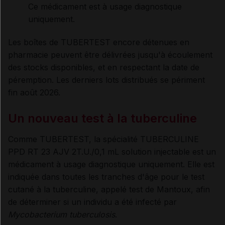
Ce médicament est à usage diagnostique
uniquement.
Les boîtes de TUBERTEST encore détenues en
pharmacie peuvent être délivrées jusqu'à écoulement
des stocks disponibles, et en respectant la date de
péremption. Les derniers lots distribués se périment
fin août 2026.
Un nouveau test à la tuberculine
Comme TUBERTEST, la spécialité TUBERCULINE
PPD RT 23 AJV 2T.U./0,1 mL solution injectable est un
médicament à usage diagnostique uniquement. Elle est
indiquée dans toutes les tranches d'âge pour le test
cutané à la tuberculine, appelé test de Mantoux, afin
de déterminer si un individu a été infecté par
Mycobacterium tuberculosis
.