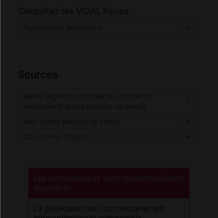
Consultez les VIDAL Recos
Tuberculose pulmonaire
Sources
ANSM (Agence nationale de sécurité du
médicament et des produits de santé)
HAS (Haute Autorité de santé)
JO (Journal officiel)
Les commentaires sont momentanément
désactivés
La publication de commentaires est
momentanément indisponible.