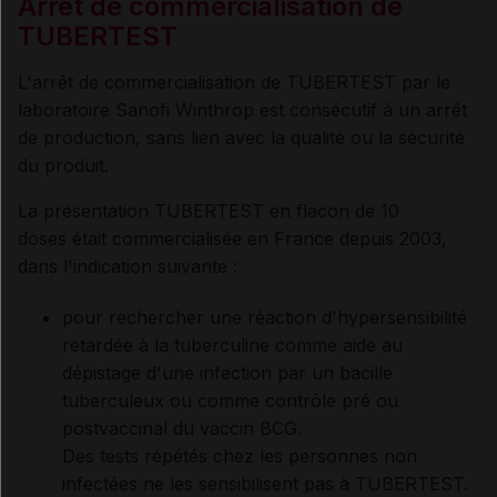
Arrêt de commercialisation de
TUBERTEST
L'arrêt de commercialisation de TUBERTEST par le
laboratoire Sanofi Winthrop est consécutif à un arrêt
de production, sans lien avec la qualité ou la sécurité
du produit.
La présentation TUBERTEST en flacon de 10
doses était commercialisée en France depuis 2003,
dans l'indication suivante :
pour rechercher une réaction d'hypersensibilité
retardée à la tuberculine comme aide au
dépistage d'une infection par un bacille
tuberculeux ou comme contrôle pré ou
postvaccinal du vaccin BCG.
Des tests répétés chez les personnes non
infectées ne les sensibilisent pas à TUBERTEST.