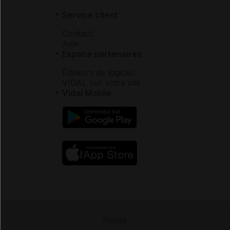
Service client
Contact
Aide
Espace partenaires
Éditeurs de logiciel
VIDAL sur votre site
Vidal Mobile
Presse
-