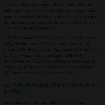
Certains pays recommandent également d'effectuer le
test cutané tuberculinique de Mantoux conjointement
avec la vaccination BCG, afin de s'assurer que seuls
les individus tuberculino-négatifs sont vaccinés, ou
comme contrôle postvaccinal.
« TUBERCULINE PPD RT 23 AJV est la référence de
l'Organisation mondiale de la santé depuis le 22
février 1963. Elle a servi de tuberculine de référence
pour la validation de la spécialité TUBERSOL
équivalente de TUBERTEST utilisée en Amérique du
Nord »
, souligne la Commission de la transparence
(CT) dans son avis du 22 octobre 2025 [1].
La TUBERCULINE PPD RT 23 AJV en
pratique
La posologie est toujours de 0,1 mL. Un flacon