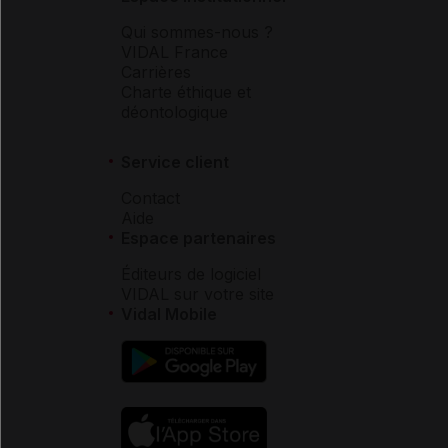
Qui sommes-nous ?
VIDAL France
Carrières
Charte éthique et
déontologique
Service client
Contact
Aide
Espace partenaires
Éditeurs de logiciel
VIDAL sur votre site
Vidal Mobile