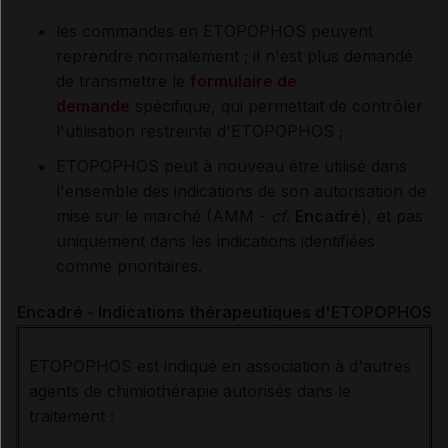
les commandes en ETOPOPHOS peuvent
reprendre normalement ; il n'est plus demandé
de transmettre le
formulaire de
demande
spécifique, qui permettait
de contrôler
l'utilisation restreinte
d'ETOPOPHOS
;
ETOPOPHOS peut à nouveau être utilisé dans
l'ensemble des indications de son autorisation de
mise sur le marché (AMM -
cf
.
Encadré
), et pas
uniquement dans les indications identifiées
comme prioritaires.
Encadré - Indications thérapeutiques d'ETOPOPHOS
ETOPOPHOS est indiqué en association à d'autres
agents de chimiothérapie autorisés dans le
traitement :