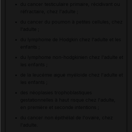
du cancer testiculaire primaire, récidivant ou
réfractaire, chez l'adulte ;
du cancer du poumon à petites cellules, chez
l'adulte ;
du lymphome de Hodgkin chez l'adulte et les
enfants ;
du lymphome non-hodgkinien chez l'adulte et
les enfants ;
de la leucémie aiguë myéloïde chez l'adulte et
les enfants ;
des néoplasies trophoblastiques
gestationnelles à haut risque chez l'adulte,
en première et seconde intentions ;
du cancer non épithélial de l'ovaire, chez
l'adulte.