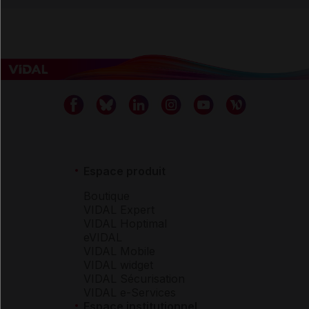
Espace produit
Boutique
VIDAL Expert
VIDAL Hoptimal
eVIDAL
VIDAL Mobile
VIDAL widget
VIDAL Sécurisation
VIDAL e-Services
Espace institutionnel