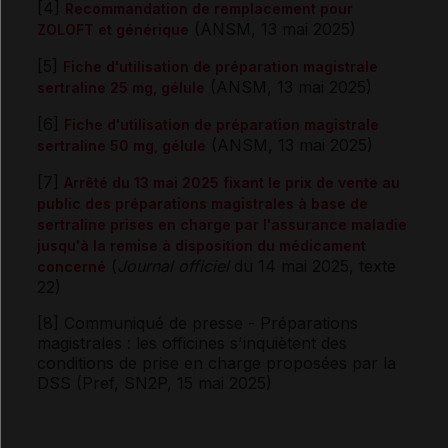
[4]
Recommandation de remplacement pour
(ANSM, 13 mai 2025)
ZOLOFT et générique
[5]
Fiche d'utilisation de préparation magistrale
(ANSM, 13 mai 2025)
sertraline 25 mg, gélule
[6]
Fiche d'utilisation de préparation magistrale
(ANSM, 13 mai 2025)
sertraline 50 mg, gélule
[7]
Arrêté du 13 mai 2025 fixant le prix de vente au
public des préparations magistrales à base de
sertraline prises en charge par l'assurance maladie
jusqu'à la remise à disposition du médicament
(
Journal officiel
du 14 mai 2025, texte
concerné
22)
[8] Communiqué de presse - Préparations
magistrales : les officines s'inquiètent des
conditions de prise en charge proposées par la
DSS (Pref, SN2P, 15 mai 2025)