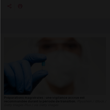
Copier l'url
Email
Préparations magistrales : une vigilance accrue est
recommandée durant la période de transition.
Plyushkin / iStock /
Getty Images Plus / via Getty Images