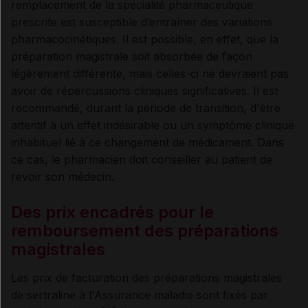
remplacement de la spécialité pharmaceutique
prescrite est susceptible d’entraîner des variations
pharmacocinétiques. Il est possible, en effet, que la
préparation magistrale soit absorbée de façon
légèrement différente, mais celles-ci ne devraient pas
avoir de répercussions cliniques significatives. Il est
recommandé, durant la période de transition, d'être
attentif à un effet indésirable ou un symptôme clinique
inhabituel lié à ce changement de médicament. Dans
ce cas, le pharmacien doit conseiller au patient de
revoir son médecin.
Des prix encadrés pour le
remboursement des préparations
magistrales
Les prix de facturation des préparations magistrales
de sertraline à l'Assurance maladie sont fixés par