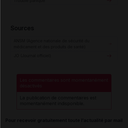
Trouble panique
Sources
ANSM (Agence nationale de sécurité du
médicament et des produits de santé)
JO (Journal officiel)
Les commentaires sont momentanément
désactivés
La publication de commentaires est
momentanément indisponible.
Pour recevoir gratuitement toute l’actualité par mail