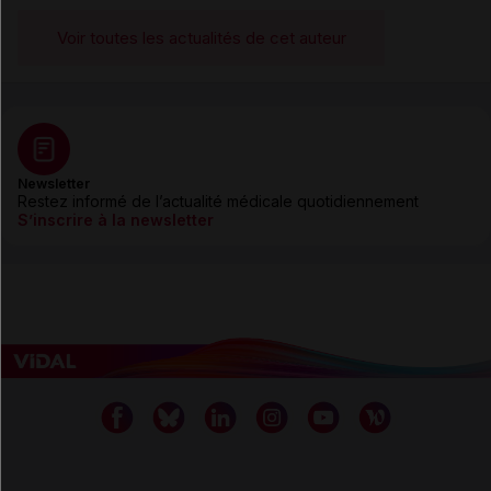
Voir toutes les actualités de cet auteur
Newsletter
Restez informé de l’actualité médicale quotidiennement
S’inscrire à la newsletter