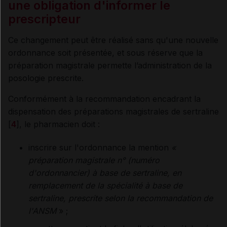
une obligation d'informer le
prescripteur
Ce changement peut être réalisé sans qu'une nouvelle
ordonnance soit présentée, et sous réserve que la
préparation magistrale permette l’administration de la
posologie prescrite.
Conformément à la recommandation encadrant la
dispensation des préparations magistrales de sertraline
[
4
], le pharmacien doit :
inscrire sur l'ordonnance la mention
«
préparation magistrale n° (numéro
d'ordonnancier) à base de sertraline, en
remplacement de la spécialité à base de
sertraline, prescrite selon la recommandation de
l'ANSM
» ;