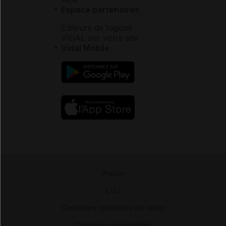
Espace partenaires
Éditeurs de logiciel
VIDAL sur votre site
Vidal Mobile
Presse
-
CGU
-
Conditions générales de vente
-
Données personnelles