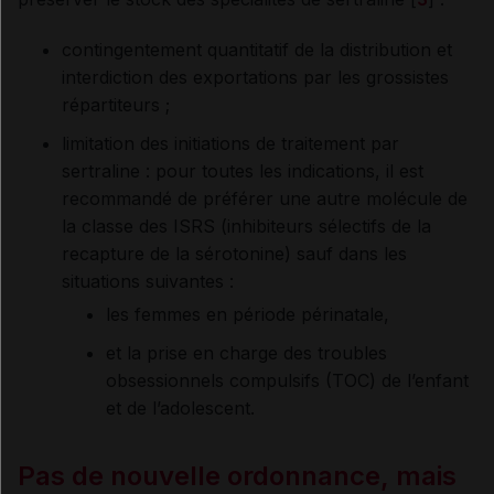
contingentement quantitatif de la distribution et
interdiction des exportations par les grossistes
répartiteurs ;
limitation des initiations de traitement par
sertraline : pour toutes les indications, il est
recommandé de préférer une autre molécule de
la classe des ISRS (inhibiteurs sélectifs de la
recapture de la sérotonine) sauf dans les
situations suivantes :
les femmes en période périnatale,
et la prise en charge des troubles
obsessionnels compulsifs (TOC) de l’enfant
et de l’adolescent.
Pas de nouvelle ordonnance, mais